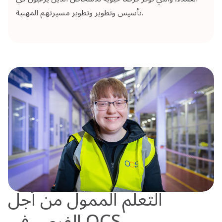
تأسيس وتطوير وتطوير مسيرتهم المهنية.
التعلم الممول من أجل
الفرص في OCS