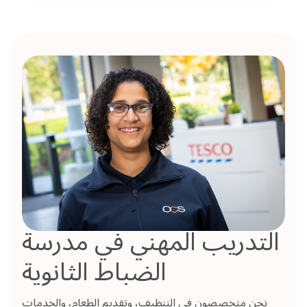
التدريب المهني في مدرسة
الضباط الثانوية
نحن متخصصون في التنظيف، وتقديم الطعام، والخدمات