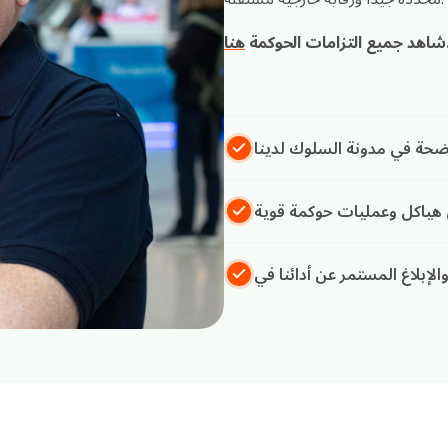
شاهد جميع التزامات الحوكمة
هنا
موضحة في مدونة السلوك لدينا
ياكل وعمليات حوكمة قوية