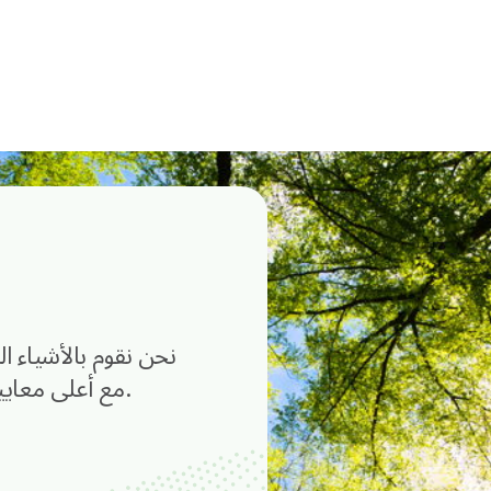
نحن نقوم بالأشياء 
مع أعلى معايير المسؤولية البيئية والاجتماعية والحوكمة.