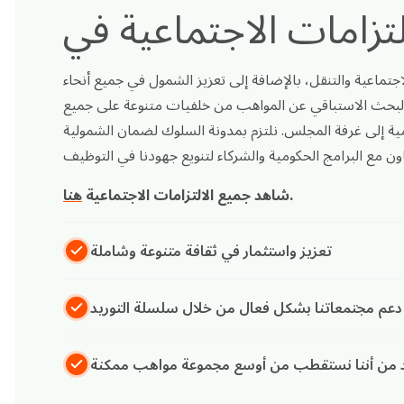
لاجتماعية والتنقل، بالإضافة إلى تعزيز الشمول في جميع أنحاء
ى البحث الاستباقي عن المواهب من خلفيات متنوعة على جميع
ية إلى غرفة المجلس. نلتزم بمدونة السلوك لضمان الشمولية
.
شاهد جميع الالتزامات الاجتماعية
هنا
تعزيز واستثمار في ثقافة متنوعة وشاملة
دعم مجتمعاتنا بشكل فعال من خلال سلسلة التوريد
د من أننا نستقطب من أوسع مجموعة مواهب ممكنة