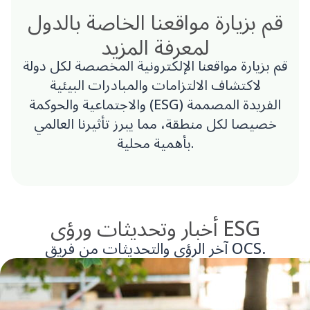
قم بزيارة مواقعنا الخاصة بالدول
لمعرفة المزيد
قم بزيارة مواقعنا الإلكترونية المخصصة لكل دولة
لاكتشاف الالتزامات والمبادرات البيئية
والاجتماعية والحوكمة (ESG) الفريدة المصممة
خصيصا لكل منطقة، مما يبرز تأثيرنا العالمي
بأهمية محلية.
أخبار وتحديثات ورؤى ESG
آخر الرؤى والتحديثات من فريق OCS.