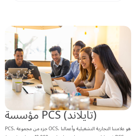
مؤسسة PCS (تايلاند)
PCS، جزء من مجموعة OCS، هو علامتنا التجارية التشغيلية وأعمالنا