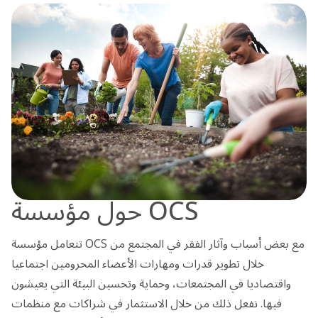
حول مؤسسة OCS
تتعامل مؤسسة OCS مع بعض أسباب وآثار الفقر في المجتمع من
خلال تطوير قدرات ومهارات الأعضاء المحرومين اجتماعيا
واقتصاديا في المجتمعات، وحماية وتحسين البيئة التي يعيشون
فيها.
نفعل ذلك من خلال الاستثمار في شراكات مع منظمات