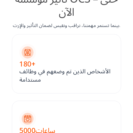
الآن
بينما تستمر مهمتنا، نراقب ونقيس لضمان التأثير والإرث.
180
+
الأشخاص الذين تم وضعهم في وظائف
مستدامة
ساعات
5000