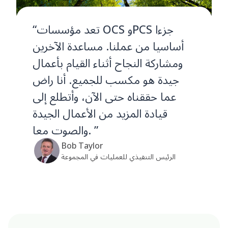
“تعد مؤسسات OCS وPCS جزءا
أساسيا من عملنا. مساعدة الآخرين
ومشاركة النجاح أثناء القيام بأعمال
جيدة هو مكسب للجميع. أنا راض
عما حققناه حتى الآن، وأتطلع إلى
قيادة المزيد من الأعمال الجيدة
والصوت معا. ”
Bob Taylor
الرئيس التنفيذي للعمليات في المجموعة