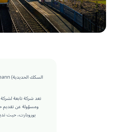
تعد شركة تابعة لشركة كو
ومسؤولة عن تقديم خد
يوروبارت، حيث تدير