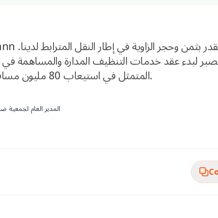
الصبر لبدء عقد خدمات التنظيف المدارة والمساهمة في 
المتمثل في استيعاب 80 مليون مسافر بحلول عام 2030.
المدير العام لجمعية ضبا
Co