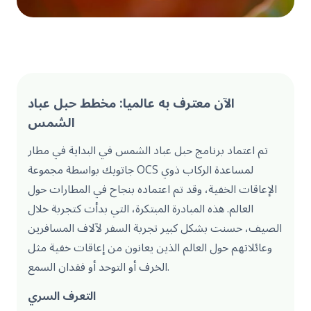
الآن معترف به عالميا: مخطط حبل عباد
الشمس
تم اعتماد برنامج حبل عباد الشمس في البداية في مطار
جاتويك بواسطة مجموعة OCS لمساعدة الركاب ذوي
الإعاقات الخفية، وقد تم اعتماده بنجاح في المطارات حول
العالم. هذه المبادرة المبتكرة، التي بدأت كتجربة خلال
الصيف، حسنت بشكل كبير تجربة السفر لآلاف المسافرين
وعائلاتهم حول العالم الذين يعانون من إعاقات خفية مثل
الخرف أو التوحد أو فقدان السمع.
التعرف السري