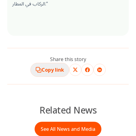
الركاب في المطار.”
Share this story
Copy link
Related News
See All News and Media