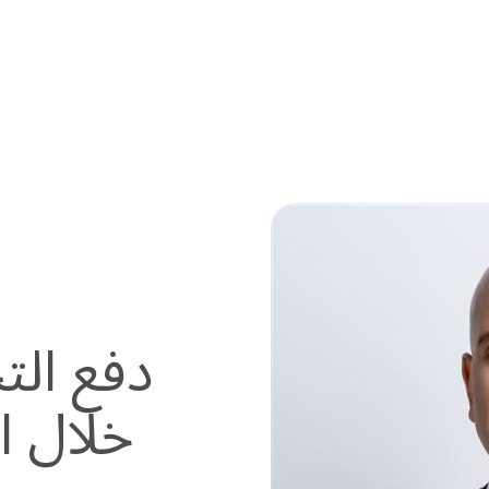
دفع الت
خلال ا