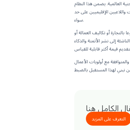
ية العالمية. يضمن هذا النظام
 واللاعبين الإقليميين على حد
سواء.
بالتجارة أو تكاليف العمالة أو
اشئة إلى نشر الأتمتة والذكاء
والمتوافقة مع أولويات الأعمال
قال الكامل هنا
التعرف على المزيد