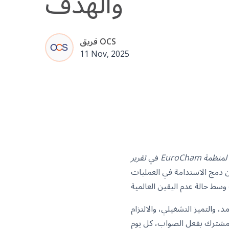
والهدف
فريق OCS
11 Nov, 2025
لتنفيذي لمنظمة
في
ن دمج الاستدامة في العمليات
، والتميز التشغيلي، والالتزام