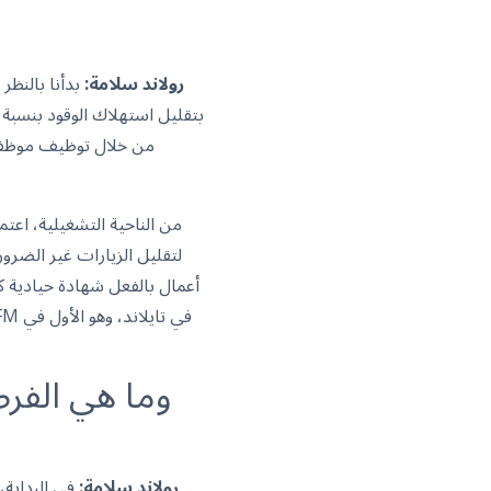
رولاند سلامة:
بدأنا بالنظر 
من خلال توظيف موظفين 
من الناحية التشغيلية، اعتم
لتقليل الزيارات غير الضرو
أعمال بالفعل شهادة حيادية كر
رولاند سلامة:
في البداية، 