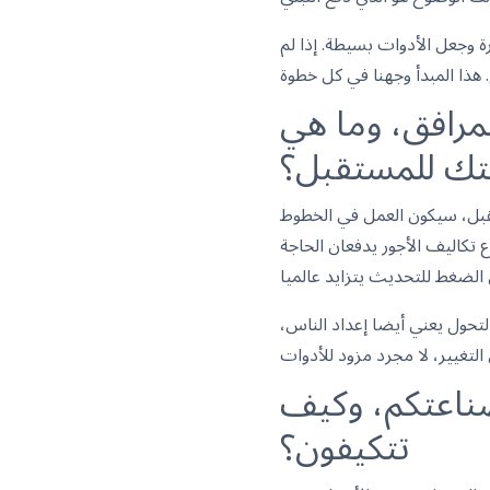
رة وجعل الأدوات بسيطة. إذا لم
مرافق، وما هي
تك للمستقبل؟
ستقبل، سيكون العمل في الخطوط
ع تكاليف الأجور يدفعان الحاجة
لتحول يعني أيضا إعداد الناس،
صناعتكم، وكيف
تتكيفون؟