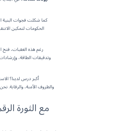
كما شكلت فجوات البنية الت
الحكومات لتمكين الانتقا
رغم هذه العقبات، فتح ا
أكبر درس لدينا؟ الاس
والظروف الآمنة، والرقابة. نحن