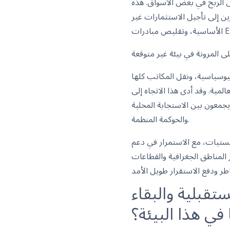
 الربح في بعض الأسواق. هذه
ين إلى تأجيل الاستثمارات غير
يوسياسية، ونقل المكاتب كلها
لمية. وقد أدى هذا الاتجاه إلى
يجمعون بين الاستجابة المحلية
والحوكمة المنظمة.
وجستيات، مع الاستمرار في دعم
 المناطق الجغرافية والقطاعات
تقبلية والبقاء
في هذا البيئة؟