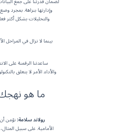
وإدارتها بنزاهة. بمجرد وضع
والتحليلات بشكل أكثر فعا
بينما لا نزال في المراحل ا
ساعدتنا الرقمنة على الان
ما هو نهجك 
رولاند سلامة:
نؤمن أن ا
الأمامية. على سبيل المثال،