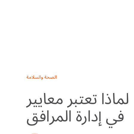
Skip
to
content
الصحة والسلامة
لماذا تعتبر معايير ISO مهمة
في إدارة المرافق