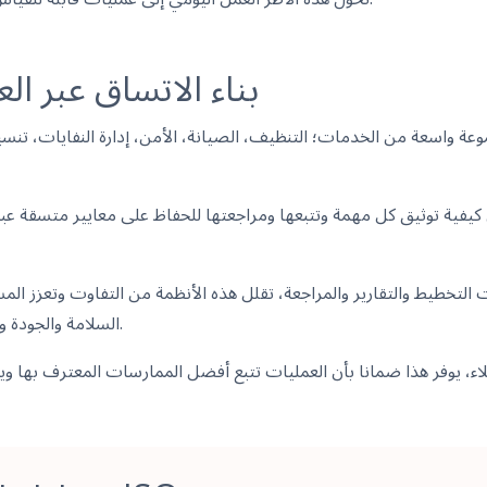
بناء الاتساق عبر ال
وعة واسعة من الخدمات؛ التنظيف، الصيانة، الأمن، إدارة النفايات، تنس
لتخطيط والتقارير والمراجعة، تقلل هذه الأنظمة من التفاوت وتعزز المس
السلامة والجودة والتنفيذ، حتى عبر بيئات متنوعة.