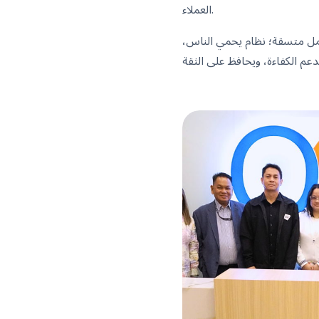
العملاء.
 عمل متسقة؛ نظام يحمي الناس،