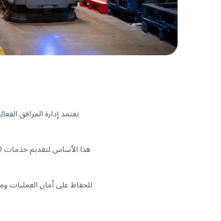
تعتمد إدارة المرافق الفعا