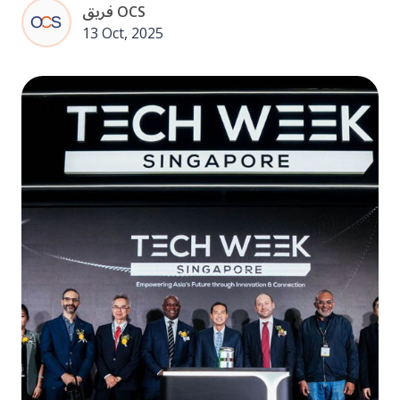
فريق OCS
13 Oct, 2025