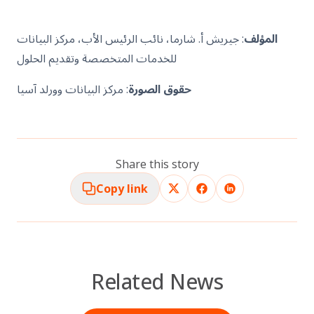
المؤلف
: جيريش أ. شارما، نائب الرئيس الأب، مركز البيانات
للخدمات المتخصصة وتقديم الحلول
حقوق الصورة
: مركز البيانات وورلد آسيا
Share this story
Copy link
Related News