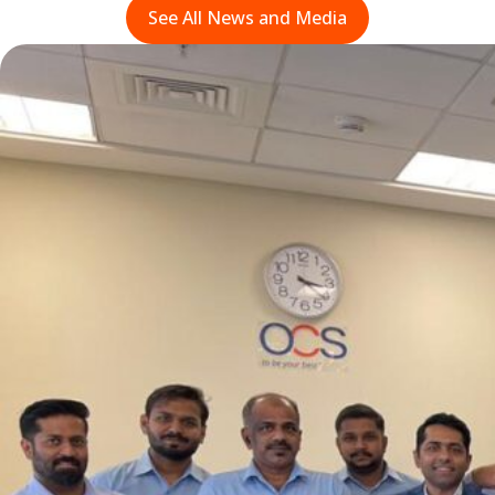
See All News and Media