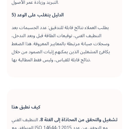
التبريد وزيادة عمر الأصول.
5) الدليل يتغلب على الوعد
يطلب العملاء نتائج قابلة للتدقيق: عدد الجسيمات بعد
التنظيف الفني، توقيعات الطاقة قبل وبعد التدخل،
وسجلات صيانة مرتبطة بالمعايير المعروفة. هذا الضغط
يكافئ المشغلين الذين يمكنهم إثبات الصمود من خلال
نتائج قابلة للقياس، وليس فقط المطالبة بها.
كيف نطبق هذا
تشغيل والتحقق من المحاذاة إلى الفئة 8.
التنظيف الفني
المتوافق مع ISO 14644-1:2015 مع التحقق من عدد