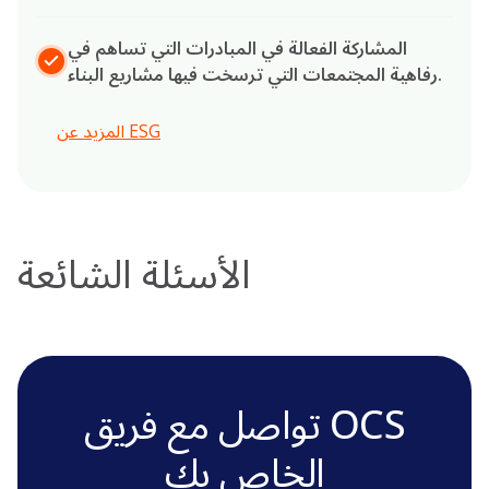
المشاركة الفعالة في المبادرات التي تساهم في
رفاهية المجتمعات التي ترسخت فيها مشاريع البناء.
المزيد عن ESG
الأسئلة الشائعة
تواصل مع فريق OCS
الخاص بك