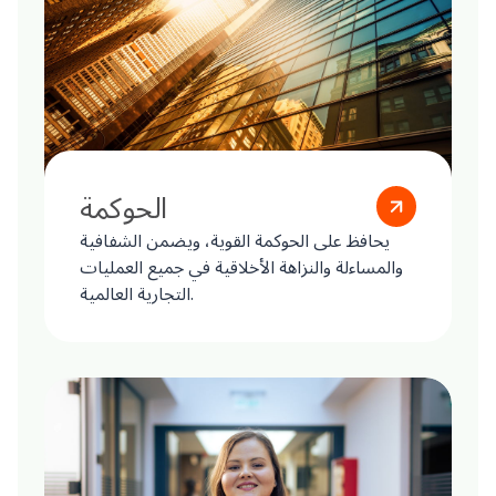
الحوكمة
يحافظ على الحوكمة القوية، ويضمن الشفافية
والمساءلة والنزاهة الأخلاقية في جميع العمليات
التجارية العالمية.