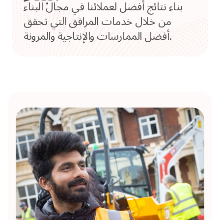
بناء نتائج أفضل لعملائنا في مجال البناء
من خلال خدمات المرافق التي تحقق
أفضل الممارسات والإنتاجية والمرونة.