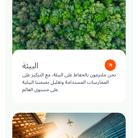
البيئة
نحن ملتزمون بالحفاظ على البيئة، مع التركيز على
الممارسات المستدامة وتقليل بصمتنا البيئية
على مستوى العالم.