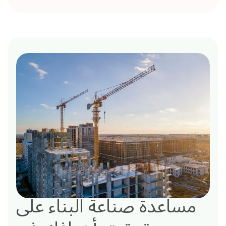
مساعدة صناعة البناء على