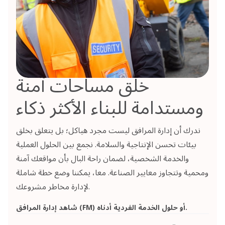
خلق مساحات آمنة
ومستدامة للبناء الأكثر ذكاء
ندرك أن إدارة المرافق ليست مجرد هياكل؛ بل يتعلق بخلق
بيئات تحسن الإنتاجية والسلامة. نجمع بين الحلول العملية
والخدمة الشخصية، لضمان راحة البال بأن مواقعك آمنة
ومحمية وتتجاوز معايير الصناعة. معا، يمكننا وضع خطة شاملة
لإدارة مخاطر مشروعك.
شاهد إدارة المرافق (FM) أو حلول الخدمة الفردية أدناه.