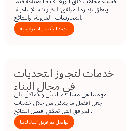
خمسة مجالات قلق أبرزها قادة الصناعة فيما
يتعلق بإدارة المرافق: الخبرات، الإنتاجية،
الممارسات، المرونة، والنتائج.
مهمتنا وأفضل استراتيجية
خدمات لتجاوز التحديات
في مجال البناء
مهمتنا هي مساعدة الناس والأماكن على
جعل أفضل ما يمكن من خلال خدمات
المرافق التي تحقق أفضل النتائج.
تواصل مع فريق البناء لدينا