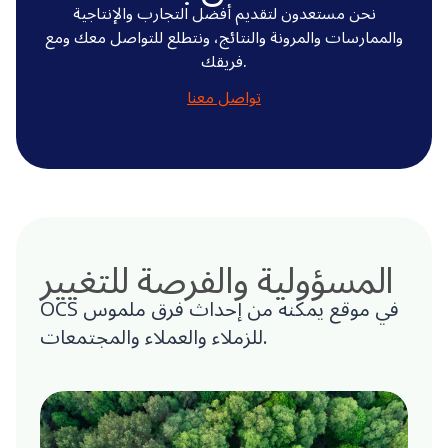
نحن مستعدون لتقديم أفضل التجارب والإنتاجية
والممارسات والمرونة والنتائج، ونتطلع للتواصل معك ومع
فريقك.
تواصل معنا
المسؤولية والفرصة للتغيير
OCS في موقع يمكنه من إحداث فرق ملموس
للزملاء والعملاء والمجتمعات.