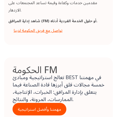
مقدمين خدمات وكفاءة وقيمة تساعد المجتمعات على
الازدهار.
شاهد إدارة المرافق (FM) أو حلول الخدمة الفردية أدناه.
تواصل مع فريق الحكومة لدينا
الحكومة FM
تعالج استراتيجية ومبادئ BEST في مهمتنا
خمسة مجالات قلق أبرزها قادة الصناعة فيما
يتعلق بإدارة المرافق: الخبرات، الإنتاجية،
الممارسات، المرونة، والنتائج.
مهمتنا وأفضل استراتيجية