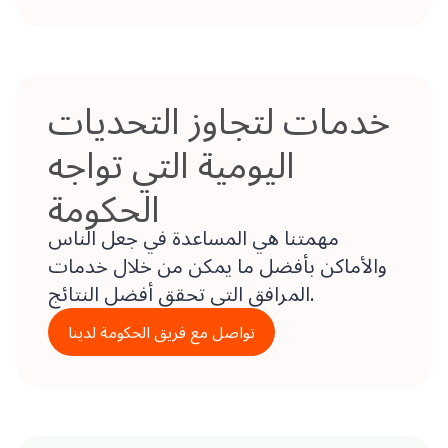
خدمات لتجاوز التحديات
اليومية التي تواجه
الحكومة
مهمتنا هي المساعدة في جعل الناس
والأماكن بأفضل ما يمكن من خلال خدمات
المرافق التي تحقق أفضل النتائج.
تواصل مع فريق الحكومة لدينا