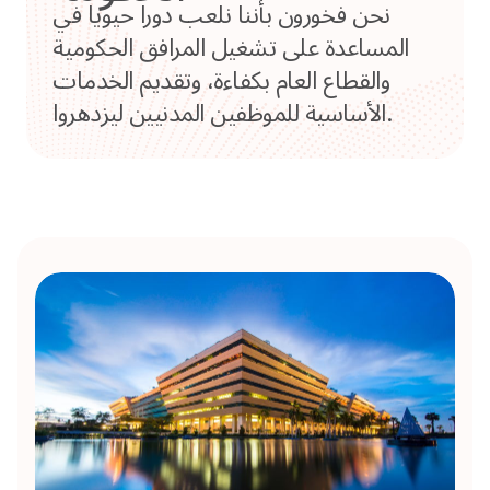
نحن فخورون بأننا نلعب دورا حيويا في
المساعدة على تشغيل المرافق الحكومية
والقطاع العام بكفاءة، وتقديم الخدمات
الأساسية للموظفين المدنيين ليزدهروا.