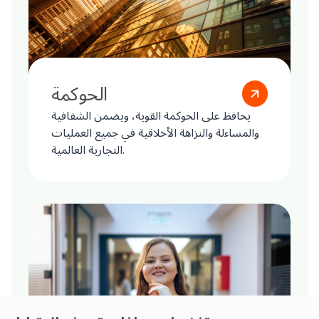
الحوكمة
يحافظ على الحوكمة القوية، ويضمن الشفافية
والمساءلة والنزاهة الأخلاقية في جميع العمليات
التجارية العالمية.