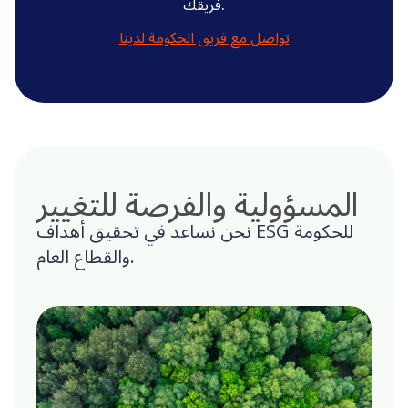
فريقك.
تواصل مع فريق الحكومة لدينا
المسؤولية والفرصة للتغيير
نحن نساعد في تحقيق أهداف ESG للحكومة
والقطاع العام.