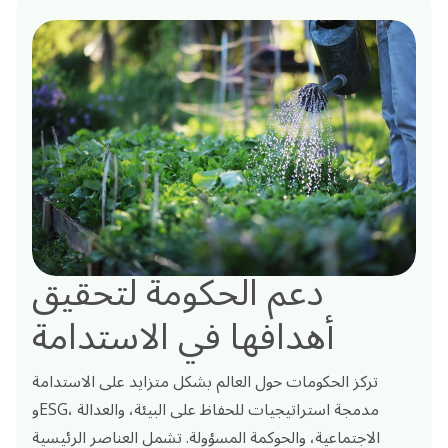
دعم الحكومة لتحقيق
أهدافها في الاستدامة
تركز الحكومات حول العالم بشكل متزايد على الاستدامة
وESG، مدمجة استراتيجيات للحفاظ على البيئة، والعدالة
الاجتماعية، والحوكمة المسؤولة. تشمل العناصر الرئيسية