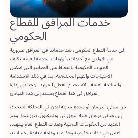
خدمات المرافق للقطاع
الحكومي
في خدمة القطاع الحكومي، تعد خدماتنا في المرافق ضرورية
في التوافق مع أجندات وأولويات الخدمة العامة. تكلف
الجهات الحكومية بالحفاظ على المعايير التي تعكس
الاحتياجات والقيم المجتمعية، بما في ذلك الاستدامة
والسلامة العامة والاستخدام الفعال للموارد. نهجنا في إدارة
المرافق في هذا القطاع يستند إلى هذه المبادئ.
من مباني البرلمان أو مجمع مدينة لندن في المملكة المتحدة،
إلى مباني برلمان خلية النحل في ويلينغتون، نيوزيلندا، وعبر
العديد من الحكومات المحلية وهيئات القطاع العام بينهما،
نعمل في بيئات حكومية وحكومية وعامة معقدة وحساسة،