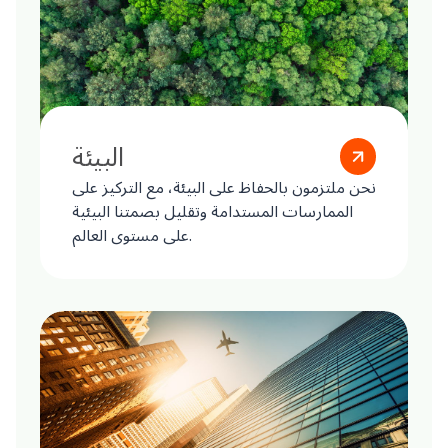
البيئة
نحن ملتزمون بالحفاظ على البيئة، مع التركيز على
الممارسات المستدامة وتقليل بصمتنا البيئية
على مستوى العالم.