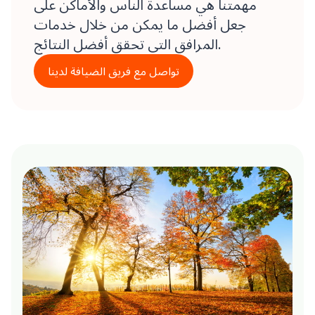
مهمتنا هي مساعدة الناس والأماكن على
جعل أفضل ما يمكن من خلال خدمات
المرافق التي تحقق أفضل النتائج.
تواصل مع فريق الضيافة لدينا