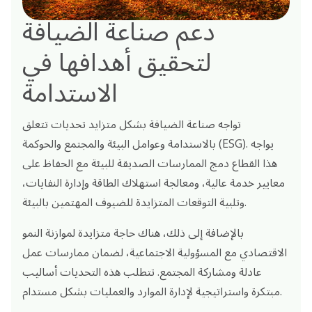
دعم صناعة الضيافة
لتحقيق أهدافها في
الاستدامة
تواجه صناعة الضيافة بشكل متزايد تحديات تتعلق
بالاستدامة وعوامل البيئة والمجتمع والحوكمة (ESG). يواجه
هذا القطاع دمج الممارسات الصديقة للبيئة مع الحفاظ على
معايير خدمة عالية، ومعالجة استهلاك الطاقة وإدارة النفايات،
وتلبية التوقعات المتزايدة للضيوف المهتمين بالبيئة.
بالإضافة إلى ذلك، هناك حاجة متزايدة لموازنة النمو
الاقتصادي مع المسؤولية الاجتماعية، لضمان ممارسات عمل
عادلة ومشاركة المجتمع. تتطلب هذه التحديات أساليب
مبتكرة واستراتيجية لإدارة الموارد والعمليات بشكل مستدام.