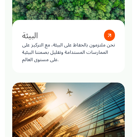
البيئة
نحن ملتزمون بالحفاظ على البيئة، مع التركيز على
الممارسات المستدامة وتقليل بصمتنا البيئية
على مستوى العالم.