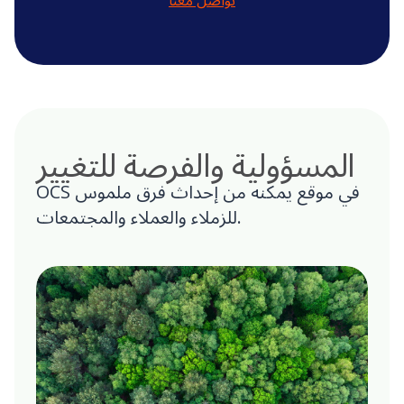
تواصل معنا
المسؤولية والفرصة للتغيير
OCS في موقع يمكنه من إحداث فرق ملموس
للزملاء والعملاء والمجتمعات.