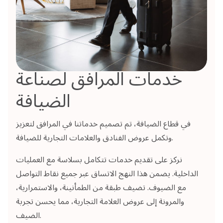
خدمات المرافق لصناعة
الضيافة
في قطاع الضيافة، تم تصميم خدماتنا في المرافق لتعزيز
وتكمل عروض الفنادق والعلامات التجارية للضيافة.
نركز على تقديم خدمات تتكامل بسلاسة مع العمليات
الداخلية.
يضمن هذا النهج الاتساق عبر جميع نقاط التواصل
مع الضيوف. تضيف طبقة من الطمأنينة، والاستمرارية،
والمرونة إلى عروض العلامة التجارية، مما يحسن تجربة
الضيف.