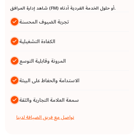
شاهد إدارة المرافق (FM) أو حلول الخدمة الفردية أدناه.
تجربة الضيوف المحسنة
الكفاءة التشغيلية
المرونة وقابلية التوسع
الاستدامة والحفاظ على البيئة
سمعة العلامة التجارية والثقة
تواصل مع فريق الضيافة لدينا