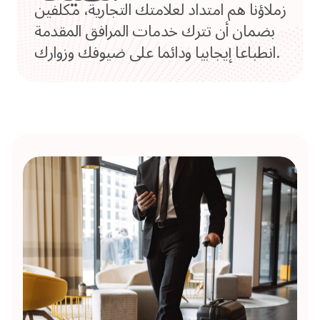
زملاؤنا هم امتداد لعلامتك التجارية، مكلفين
بضمان أن تترك خدمات المرافق المقدمة
انطباعا إيجابيا ودائما على ضيوفك وزوارك.