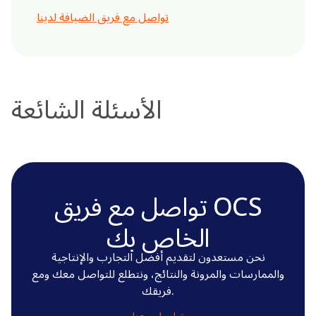
تواصل مع فريق الضيافة لدينا
الأسئلة الشائعة
تواصل مع فريق OCS
الخاص بك
نحن مستعدون لتقديم أفضل التجارب والإنتاجية
والممارسات والمرونة والنتائج، ونتطلع للتواصل معك ومع
فريقك.