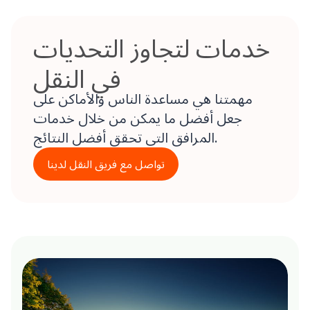
خدمات لتجاوز التحديات
في النقل
مهمتنا هي مساعدة الناس والأماكن على
جعل أفضل ما يمكن من خلال خدمات
المرافق التي تحقق أفضل النتائج.
تواصل مع فريق النقل لدينا