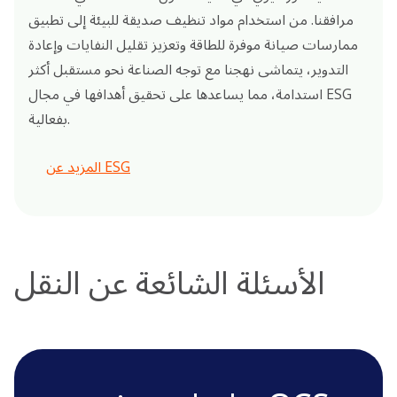
مرافقنا. من استخدام مواد تنظيف صديقة للبيئة إلى تطبيق
ممارسات صيانة موفرة للطاقة وتعزيز تقليل النفايات وإعادة
التدوير، يتماشى نهجنا مع توجه الصناعة نحو مستقبل أكثر
استدامة، مما يساعدها على تحقيق أهدافها في مجال ESG
بفعالية.
المزيد عن ESG
الأسئلة الشائعة عن النقل