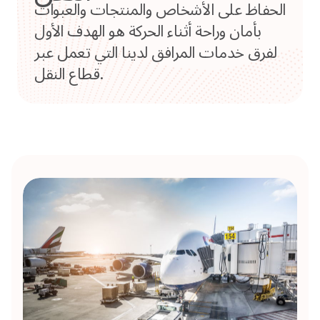
الحفاظ على الأشخاص والمنتجات والعبوات
بأمان وراحة أثناء الحركة هو الهدف الأول
لفرق خدمات المرافق لدينا التي تعمل عبر
قطاع النقل.