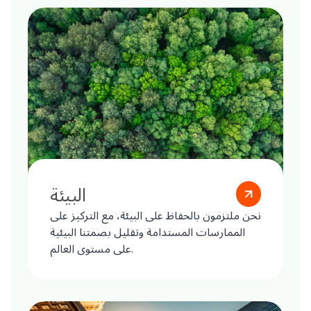
البيئة
نحن ملتزمون بالحفاظ على البيئة، مع التركيز على
الممارسات المستدامة وتقليل بصمتنا البيئية
على مستوى العالم.