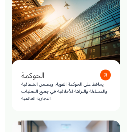
الحوكمة
يحافظ على الحوكمة القوية، ويضمن الشفافية
والمساءلة والنزاهة الأخلاقية في جميع العمليات
التجارية العالمية.