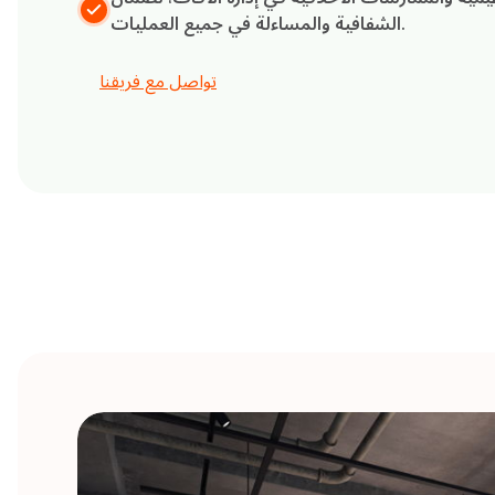
الشفافية والمساءلة في جميع العمليات.
تواصل مع فريقنا