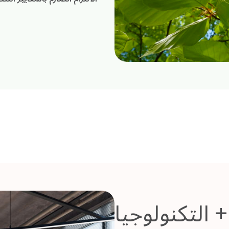
 التكنولوجيا