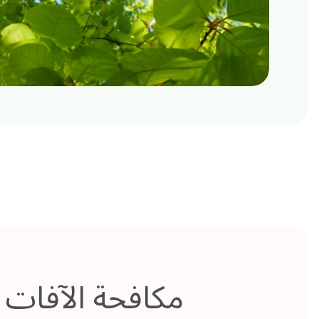
مكافحة الآفات +