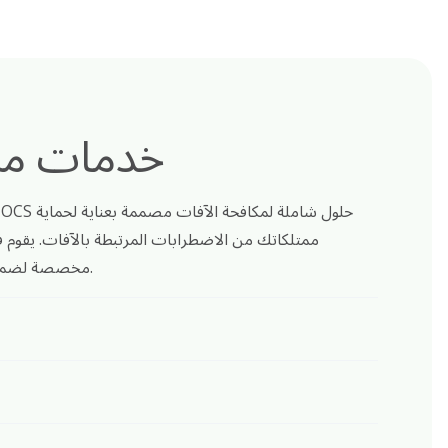
خدمات مكا
ممتلكاتك من الاضطرابات المرتبطة بالآفات. يقوم 
مخصصة لضمان بيئة صحية وآمنة لعمليات عملك.