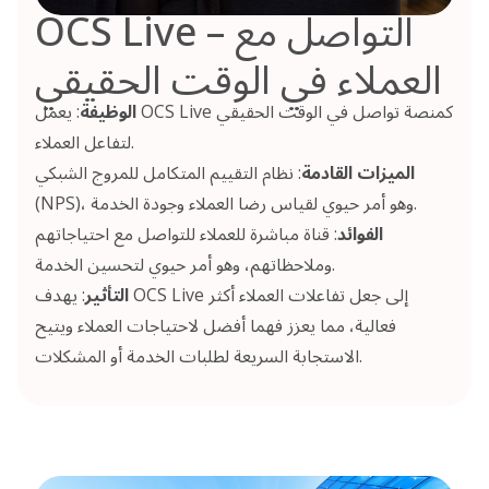
OCS Live – التواصل مع
العملاء في الوقت الحقيقي
الوظيفة
: يعمل OCS Live كمنصة تواصل في الوقت الحقيقي
لتفاعل العملاء.
الميزات القادمة
: نظام التقييم المتكامل للمروج الشبكي
(NPS)، وهو أمر حيوي لقياس رضا العملاء وجودة الخدمة.
الفوائد
: قناة مباشرة للعملاء للتواصل مع احتياجاتهم
وملاحظاتهم، وهو أمر حيوي لتحسين الخدمة.
التأثير
: يهدف OCS Live إلى جعل تفاعلات العملاء أكثر
فعالية، مما يعزز فهما أفضل لاحتياجات العملاء ويتيح
الاستجابة السريعة لطلبات الخدمة أو المشكلات.