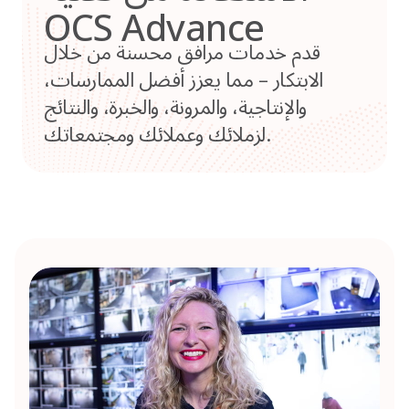
OCS Advance
قدم خدمات مرافق محسنة من خلال
الابتكار – مما يعزز أفضل الممارسات،
والإنتاجية، والمرونة، والخبرة، والنتائج
لزملائك وعملائك ومجتمعاتك.