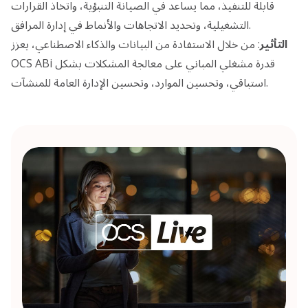
قابلة للتنفيذ، مما يساعد في الصيانة التنبؤية، واتخاذ القرارات
التشغيلية، وتحديد الاتجاهات والأنماط في إدارة المرافق.
التأثير
: من خلال الاستفادة من البيانات والذكاء الاصطناعي، يعزز
OCS ABi قدرة مشغلي المباني على معالجة المشكلات بشكل
استباقي، وتحسين الموارد، وتحسين الإدارة العامة للمنشآت.