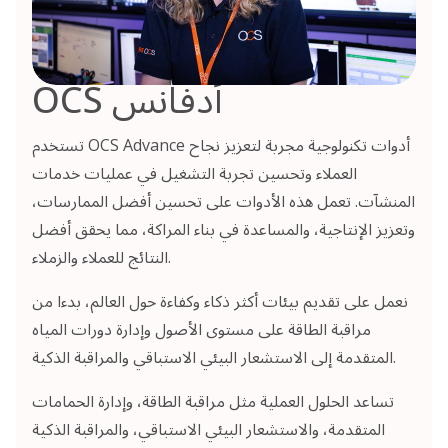
OCS أدفانس
تستخدم OCS Advance أدوات تكنولوجية مجربة لتعزيز نجاح
العملاء وتحسين تجربة التشغيل في عمليات خدمات
المنشآت. تعمل هذه الأدوات على تحسين أفضل الممارسات،
وتعزيز الإنتاجية، والمساعدة في بناء المراكة، مما يحقق أفضل
النتائج للعملاء والزملاء.
نعمل على تقديم بيئات أكثر ذكاء وكفاءة حول العالم، بدءا من
مراقبة الطاقة على مستوى الأصول وإدارة دورات المياه
المتقدمة إلى الاستشعار البيئي الاستباقي والمراقبة الذكية.
تساعد الحلول العملية مثل مراقبة الطاقة، وإدارة الحمامات
المتقدمة، والاستشعار البيئي الاستباقي، والمراقبة الذكية