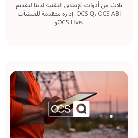
ثلاث من أدوات الإطلاق التقنية لدينا لتقديم
إدارة متقدمة للمنشآت. OCS Q، OCS ABi
وOCS Live.