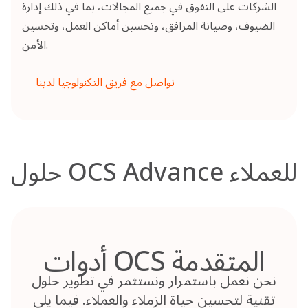
الشركات على التفوق في جميع المجالات، بما في ذلك إدارة
الضيوف، وصيانة المرافق، وتحسين أماكن العمل، وتحسين
الأمن.
تواصل مع فريق التكنولوجيا لدينا
حلول OCS Advance للعملاء
أدوات OCS المتقدمة
نحن نعمل باستمرار ونستثمر في تطوير حلول
تقنية لتحسين حياة الزملاء والعملاء. فيما يلي