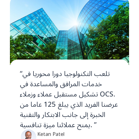
“تلعب التكنولوجيا دورا محوريا في
خدمات المرافق والمساعدة في
تشكيل مستقبل عملاء وزملاء OCS.
عرضنا الفريد الذي يبلغ 125 عاما من
الخبرة إلى جانب الابتكار والتقنية
يمنح عملائنا ميزة تنافسية. ”
Ketan Patel