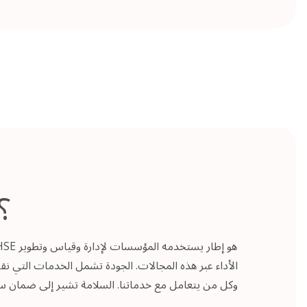
ما هو HSE
الأداء عبر هذه المجالات. الجودة تشمل الخدمات التي نق
وكل من يتعامل مع خدماتنا. السلامة تشير إلى ضمان سلام