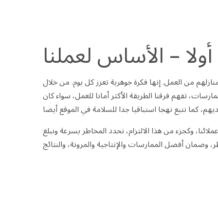
أولا – الأساس لعملنا
منازلهم من العمل. إنها فكرة جوهرية تعزز كل يوم. من خلال
رسات، تفهم فرقنا الطريقة الأكثر أمانا للعمل، سواء كان
ئنا، وكجزء من هذا الالتزام، نحدد المخاطر بسرعة ونبلغ