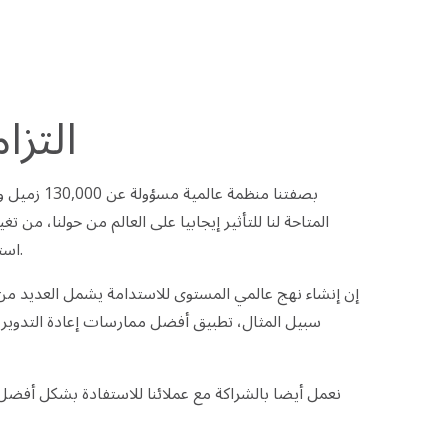
التزام
المتاحة لنا للتأثير إيجابيا على العالم من حولنا، من 
استخدام منتجات تنظيف صديقة للبيئة.
إن إنشاء نهج عالمي المستوى للاستدامة يشمل العديد من
سبيل المثال، تطبيق أفضل ممارسات إعادة التدوير
نعمل أيضا بالشراكة مع عملائنا للاستفادة بشكل أفض