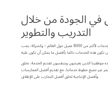
 في الجودة من خلال
التدريب والتطوير
نقدم يوميا مجموعة واسعة من الخدمات لأكثر من 8000 عميل حول العالم – وكشركة، يجب
ده موظفينا الذين يعيشون ويتنفسون تقديم الخدمة، نخلق
ستمر عبر جميع خطوط خدماتنا، مع تقديم أفضل الممارسات
وأفضل الإنتاجية لخلق أفضل التجارب على الإطلاق.