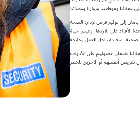
مان إلى توفير فرص لإدارة الصحة
 الأفراد على الازدهار وعيش حياة
صحية وسعيدة داخل العمل وخارجه.
زملائنا لضمان حصولهم على الأدوات