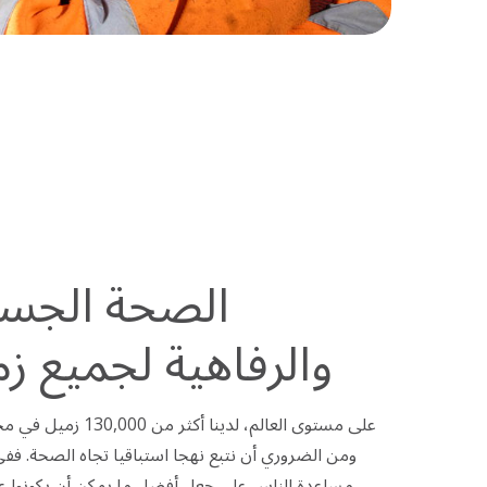
الصحة الجسد
والرفاهية لجميع زمل
على مستوى العالم، لدي
مساعدة الناس على جعل أفضل ما يمكن أن يكونوا عليه