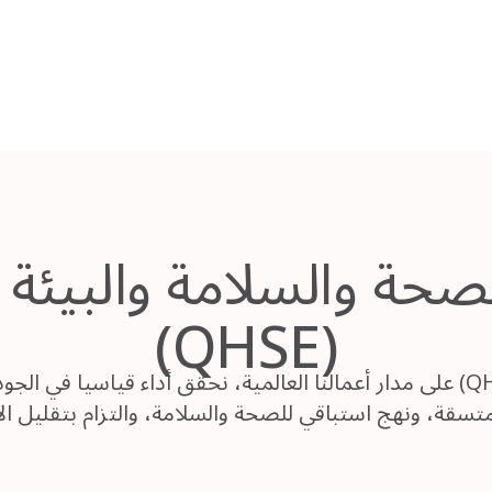
(QHSE)
على مدار أعمالنا العالمية، نحقق أداء قياسيا في الجودة والصحة والسلامة