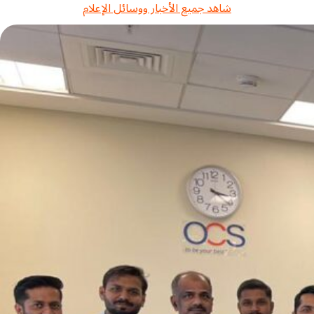
شاهد جميع الأخبار ووسائل الإعلام