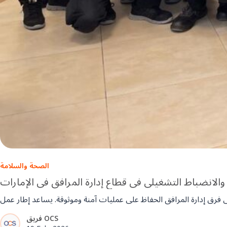
الصحة والسلامة
 والانضباط التشغيلي في قطاع إدارة المرافق في الإمارات
فريق OCS