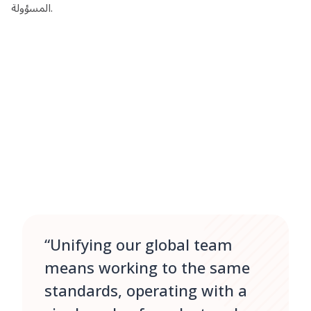
المسؤولة.
“Unifying our global team
means working to the same
standards, operating with a