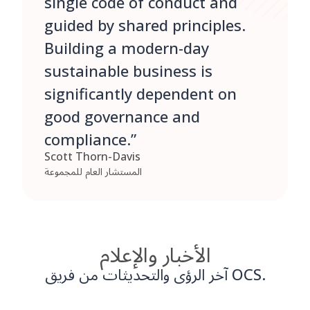
single code of conduct and
guided by shared principles.
Building a modern-day
sustainable business is
significantly dependent on
good governance and
compliance.”
Scott Thorn-Davis
المستشار العام للمجموعة
الأخبار والإعلام
آخر الرؤى والتحديثات من فريق OCS.