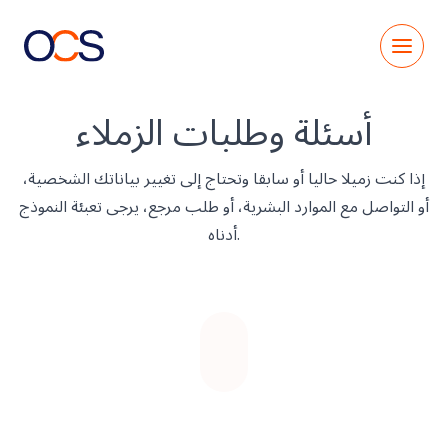
Skip
to
content
أسئلة وطلبات الزملاء
إذا كنت زميلا حاليا أو سابقا وتحتاج إلى تغيير بياناتك الشخصية،
أو التواصل مع الموارد البشرية، أو طلب مرجع، يرجى تعبئة النموذج
أدناه.