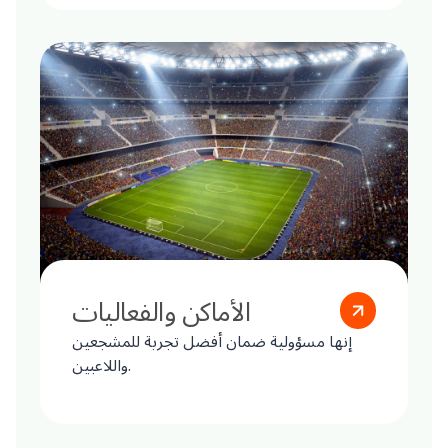
الأماكن والفعاليات
إنها مسؤولية ضمان أفضل تجربة للمشجعين
واللاعبين.