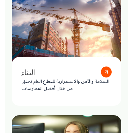
البناء
السلامة والأمن والاستمرارية للقطاع العام تحقق
من خلال أفضل الممارسات.