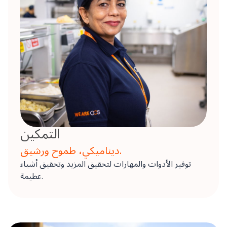
التمكين
ديناميكي، طموح ورشيق.
توفير الأدوات والمهارات لتحقيق المزيد وتحقيق أشياء
عظيمة.