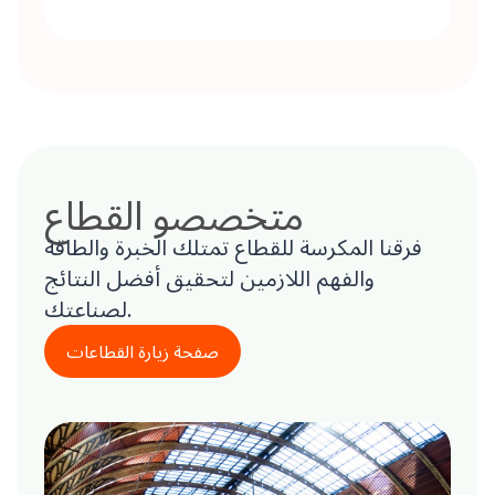
متخصصو القطاع
فرقنا المكرسة للقطاع تمتلك الخبرة والطاقة
والفهم اللازمين لتحقيق أفضل النتائج
لصناعتك.
صفحة زيارة القطاعات