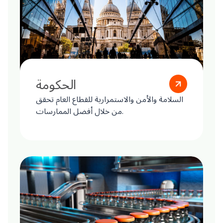
الحكومة
السلامة والأمن والاستمرارية للقطاع العام تحقق
من خلال أفضل الممارسات.