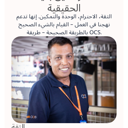
الحقيقية
الثقة، الاحترام، الوحدة والتمكين. إنها تدعم
نهجنا في العمل – القيام بالشيء الصحيح
بالطريقة الصحيحة – طريقة OCS.
الثقة