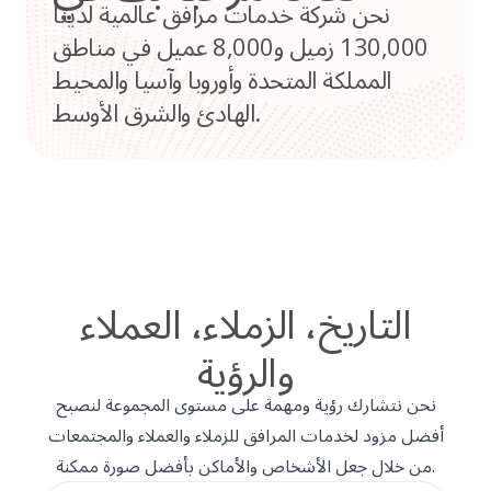
نحن شركة خدمات مرافق عالمية لدينا
130,000 زميل و8,000 عميل في مناطق
المملكة المتحدة وأوروبا وآسيا والمحيط
الهادئ والشرق الأوسط.
التاريخ، الزملاء، العملاء
والرؤية
نحن نتشارك رؤية ومهمة على مستوى المجموعة لنصبح
أفضل مزود لخدمات المرافق للزملاء والعملاء والمجتمعات
من خلال جعل الأشخاص والأماكن بأفضل صورة ممكنة.