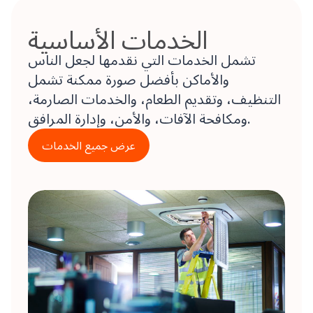
الخدمات الأساسية
تشمل الخدمات التي نقدمها لجعل الناس
والأماكن بأفضل صورة ممكنة تشمل
التنظيف، وتقديم الطعام، والخدمات الصارمة،
ومكافحة الآفات، والأمن، وإدارة المرافق.
عرض جميع الخدمات