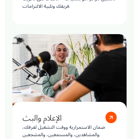
فريقك وتلبية الالتزامات.
الإعلام والبث
ضمان الاستمرارية ووقت التشغيل لفرقك،
والمشاهدين، والمستمعين، والمشجعين.