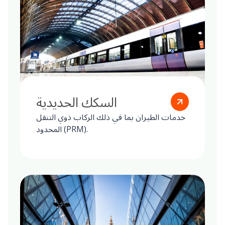
السكك الحديدية
خدمات الطيران بما في ذلك الركاب ذوي التنقل
المحدود (PRM).