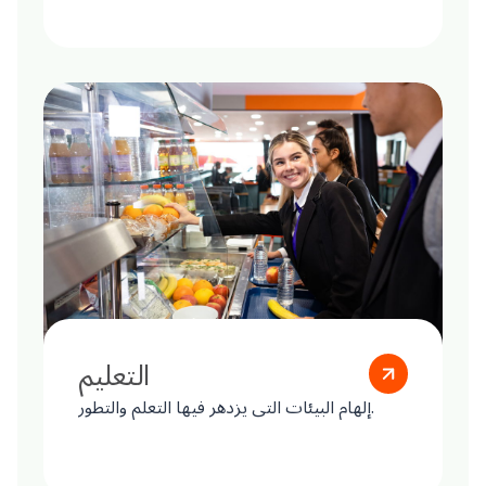
التعليم
إلهام البيئات التي يزدهر فيها التعلم والتطور.