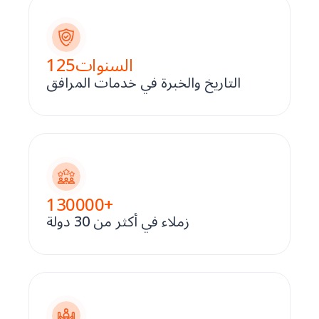
السنوات
125
التاريخ والخبرة في خدمات المرافق
130000
+
زملاء في أكثر من 30 دولة