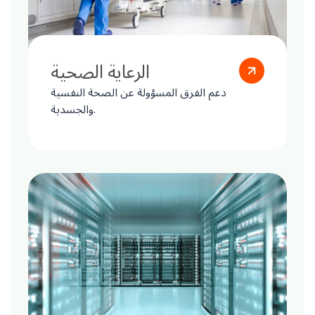
الرعاية الصحية
دعم الفرق المسؤولة عن الصحة النفسية
والجسدية.