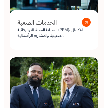
الخدمات الصعبة
الصيانة المخططة والوقائية (PPM)، الأعمال
الصغيرة، والمشاريع الرأسمالية.