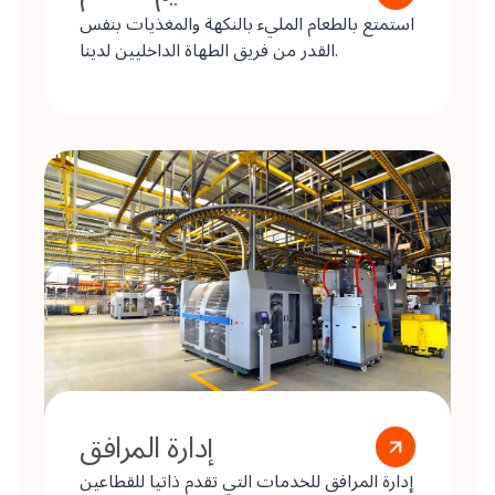
استمتع بالطعام المليء بالنكهة والمغذيات بنفس
القدر من فريق الطهاة الداخليين لدينا.
إدارة المرافق
إدارة المرافق للخدمات التي تقدم ذاتيا للقطاعين