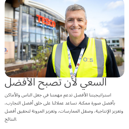
السعي لأن تصبح الأفضل
استراتيجيتنا الأفضل تدعم مهمتنا في جعل الناس والأماكن
بأفضل صورة ممكنة. نساعد عملائنا على خلق أفضل التجارب،
وتعزيز الإنتاجية، وصقل الممارسات، وتعزيز المرونة لتحقيق أفضل
النتائج.