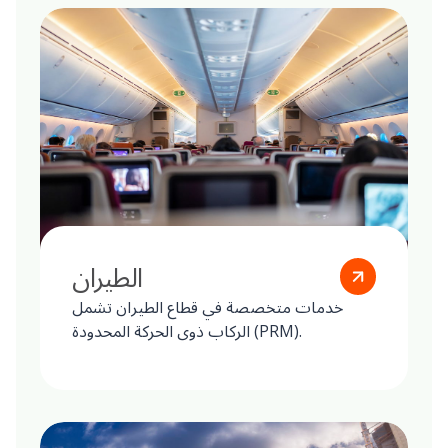
الطيران
خدمات متخصصة في قطاع الطيران تشمل
الركاب ذوي الحركة المحدودة (PRM).