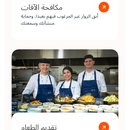
مكافحة الآفات
أبق الزوار غير المرغوب فيهم بعيدا، وحماية
منشآتك وسمعتك.
تقديم الطعام