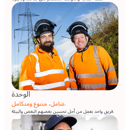
الوحدة
شامل، متنوع ومتكامل.
فريق واحد يعمل من أجل تحسين بعضهم البعض والبيئة.