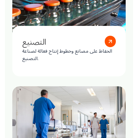
التصنيع
الحفاظ على مصانع وخطوط إنتاج فعالة لصناعة
التصنيع.