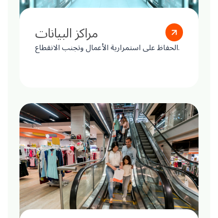
مراكز البيانات
الحفاظ على استمرارية الأعمال وتجنب الانقطاع.