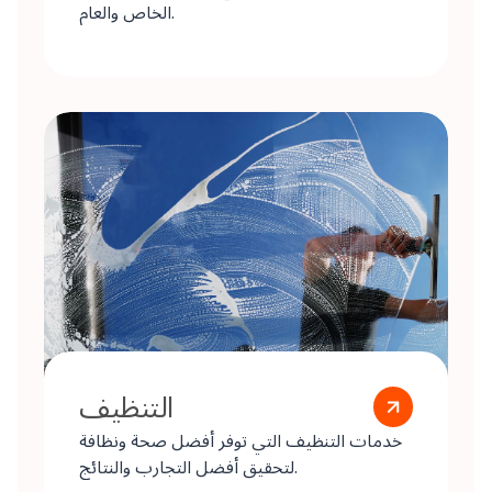
الخاص والعام.
التنظيف
خدمات التنظيف التي توفر أفضل صحة ونظافة
لتحقيق أفضل التجارب والنتائج.