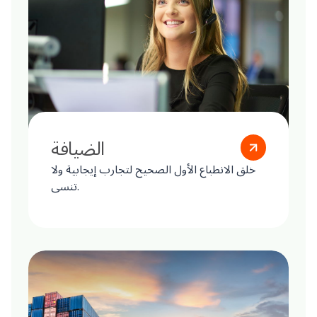
الضيافة
خلق الانطباع الأول الصحيح لتجارب إيجابية ولا
تنسى.