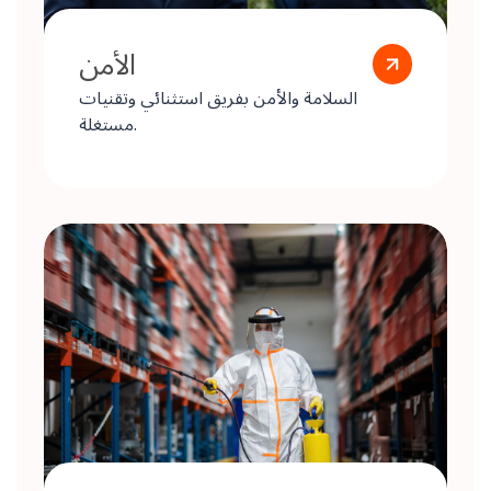
الأمن
السلامة والأمن بفريق استثنائي وتقنيات
مستغلة.