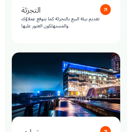
التجزئة
تقديم بيئة البيع بالتجزئة كما يتوقع عملاؤك
والمستهلكون العثور عليها.
تجاري