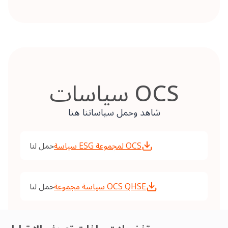
سياسات OCS
شاهد وحمل سياساتنا هنا
سياسة ESG لمجموعة OCS
حمل لنا
سياسة مجموعة OCS QHSE
حمل لنا
حمل لنا