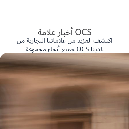
أخبار علامة OCS
اكتشف المزيد من علاماتنا التجارية من
جميع أنحاء مجموعة OCS لدينا.