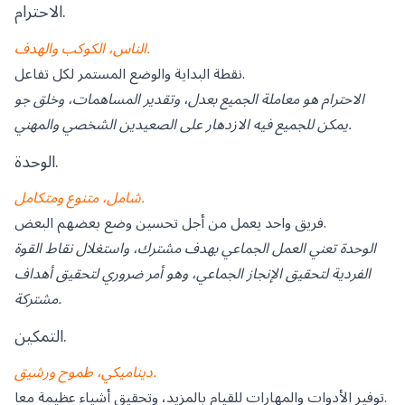
الاحترام.
الناس، الكوكب والهدف.
نقطة البداية والوضع المستمر لكل تفاعل.
الاحترام هو معاملة الجميع بعدل، وتقدير المساهمات، وخلق جو
يمكن للجميع فيه الازدهار على الصعيدين الشخصي والمهني.
الوحدة.
شامل، متنوع ومتكامل.
فريق واحد يعمل من أجل تحسين وضع بعضهم البعض.
الوحدة تعني العمل الجماعي بهدف مشترك، واستغلال نقاط القوة
الفردية لتحقيق الإنجاز الجماعي، وهو أمر ضروري لتحقيق أهداف
مشتركة.
التمكين.
ديناميكي، طموح ورشيق.
توفير الأدوات والمهارات للقيام بالمزيد، وتحقيق أشياء عظيمة معا.