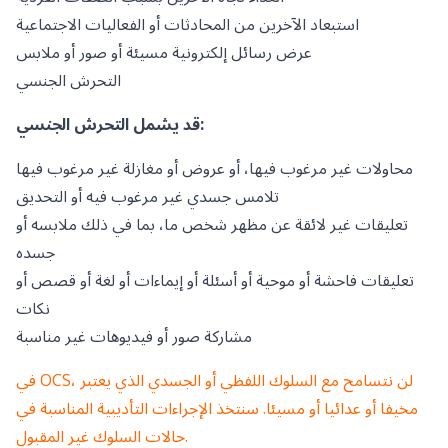
استبعاد الآخرين من المحادثات أو الفعاليات الاجتماعية
عرض رسائل إلكترونية مسيئة أو صور أو ملابس
التحرش الجنسي
قد يشمل التحرش الجنسي:
محاولات غير مرغوب فيها، أو عروض أو مغازلة غير مرغوب فيها
تلامس جسدي غير مرغوب فيه أو التحديق
تعليقات غير لائقة عن مظهر شخص ما، بما في ذلك ملابسه أو
جسده
تعليقات فاحشة أو موحية أو أسئلة أو إيماءات أو لغة أو قصص أو
نكات
مشاركة صور أو فيديوهات غير مناسبة
في OCS، لن نتسامح مع السلوك اللفظي أو الجسدي الذي يعتبر
مخيفا أو عدائيا أو مسيئا. سنتخذ الإجراءات التأديبية المناسبة في
حالات السلوك غير المقبول.