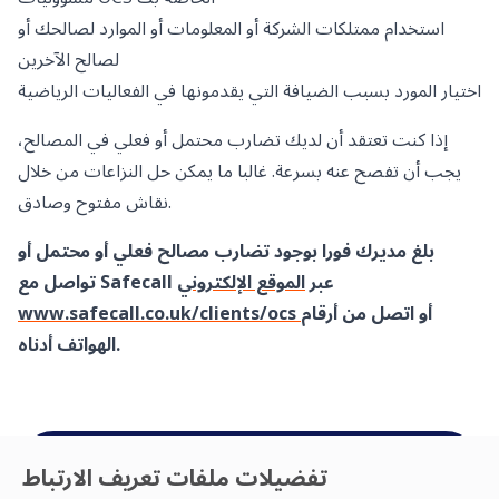
استخدام ممتلكات الشركة أو المعلومات أو الموارد لصالحك أو
لصالح الآخرين
اختيار المورد بسبب الضيافة التي يقدمونها في الفعاليات الرياضية
إذا كنت تعتقد أن لديك تضارب محتمل أو فعلي في المصالح،
يجب أن تفصح عنه بسرعة. غالبا ما يمكن حل النزاعات من خلال
نقاش مفتوح وصادق.
بلغ مديرك فورا بوجود تضارب مصالح فعلي أو محتمل أو
تواصل مع Safecall عبر
الموقع الإلكتروني
أو اتصل من أرقام
www.safecall.co.uk/clients/ocs
الهواتف أدناه.
تفضيلات ملفات تعريف الارتباط