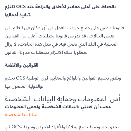
تلتزم OCS بالحفاظ على أعلى معايير الأخلاق والنزاهة عند
تنفيذ أعمالها.
قانوننا ينطبق على جميع جوانب العمل في أي مكان في العالم. في
بعض الحالات، قد يفرض قانوننا متطلبات أعلى من القوانين
المحلية في البلد الذي تعمل فيه. في مثل هذه الحالات، لا يزال
مطلوبا منك الالتزام بمتطلبات مدونة القانون.
القوانين والأنظمة
تحترم OCS وتلتزم بجميع القوانين واللوائح والمعايير فوق الوطنية
والدولية المعمول بها.
أمن المعلومات وحماية البيانات الشخصية
يجب أن نعتني بالبيانات الشخصية ونحمي المعلومات.
البيانات الشخصية
في OCS، نحترم خصوصية جميع زملائنا والأفراد الآخرين وسرية