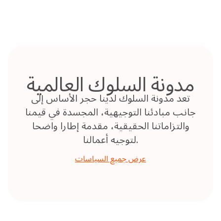
Skip
to
content
مدونة السلوك العالمية
تعد مدونة السلوك لدينا حجر الأساس إلى
جانب مبادئنا التوجيهية، المجسدة في قيمنا
والتزاماتنا الحقيقية، مقدمة إطارا واضحا
لتوجيه أعمالنا.
عرض جميع السياسات