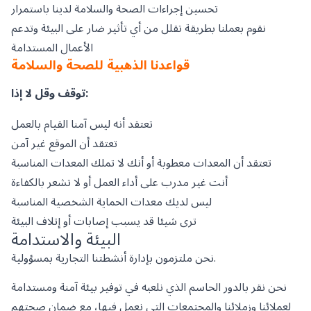
تحسين إجراءات الصحة والسلامة لدينا باستمرار
نقوم بعملنا بطريقة تقلل من أي تأثير ضار على البيئة وتدعم
الأعمال المستدامة
قواعدنا الذهبية للصحة والسلامة
توقف وقل لا إذا:
تعتقد أنه ليس آمنا القيام بالعمل
تعتقد أن الموقع غير آمن
تعتقد أن المعدات معطوبة أو أنك لا تملك المعدات المناسبة
أنت غير مدرب على أداء العمل أو لا تشعر بالكفاءة
ليس لديك معدات الحماية الشخصية المناسبة
ترى شيئا قد يسبب إصابات أو إتلاف البيئة
البيئة والاستدامة
نحن ملتزمون بإدارة أنشطتنا التجارية بمسؤولية.
نحن نقر بالدور الحاسم الذي نلعبه في توفير بيئة آمنة ومستدامة
لعملائنا وزملائنا والمجتمعات التي نعمل فيها، مع ضمان صحتهم