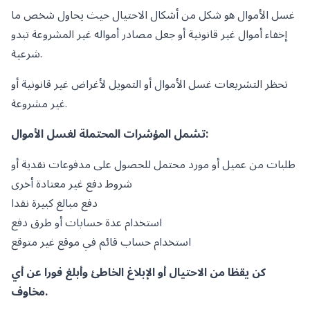
غسل الأموال هو شكل من أشكال الاحتيال حيث يحاول شخص ما
إخفاء أموال غير قانونية أو جعل مصادر أمواله غير المشروعة تبدو
شرعية.
تحظر التشريعات غسل الأموال أو التمويل لأغراض غير قانونية أو
غير مشروعة.
تشمل المؤشرات المحتملة لغسل الأموال:
طلبات من عميل أو مورد محتمل للحصول على مدفوعات نقدية أو
شروط دفع غير معتادة أخرى
دفع مبالغ كبيرة نقدا
استخدام عدة حسابات أو طرق دفع
استخدام حساب قائم في موقع غير متوقع
كن يقظا من الاحتيال أو الإبلاغ الخاطئ وأبلغ فورا عن أي
مخاوف.