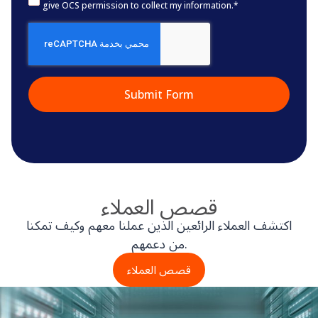
give OCS permission to collect my information.
*
CAPTCHA
قصص العملاء
اكتشف العملاء الرائعين الذين عملنا معهم وكيف تمكنا
من دعمهم.
قصص العملاء