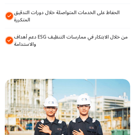
الحفاظ على الخدمات المتواصلة خلال دورات التدقيق
المتكررة
دعم أهداف ESG من خلال الابتكار في ممارسات التنظيف
والاستدامة