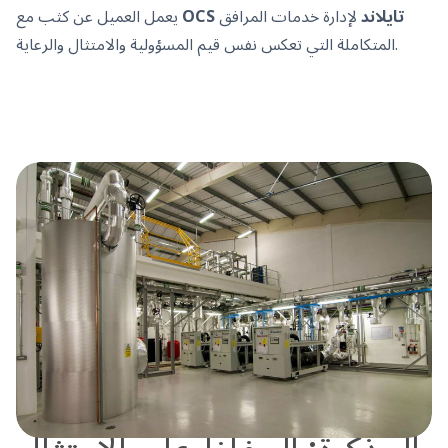
CS تايلاند
لإدارة خدمات المرافق
O
يعمل العميل عن كثب مع
المتكاملة التي تعكس نفس قيم المسؤولية والامتثال والرعاية.