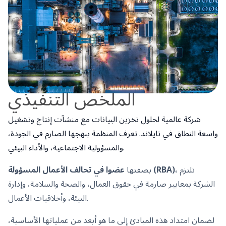
الملخص التنفيذي
شركة عالمية لحلول تخزين البيانات مع منشآت إنتاج وتشغيل
واسعة النطاق في تايلاند. تعرف المنظمة بنهجها الصارم في الجودة،
والمسؤولية الاجتماعية، والأداء البيئي.
تلتزم
عضوا في تحالف الأعمال المسؤولة (RBA)،
بصفتها
الشركة بمعايير صارمة في حقوق العمال، والصحة والسلامة، وإدارة
البيئة، وأخلاقيات الأعمال.
لضمان امتداد هذه المبادئ إلى ما هو أبعد من عملياتها الأساسية،