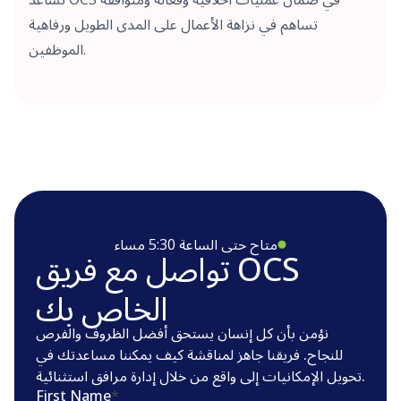
تساهم في نزاهة الأعمال على المدى الطويل ورفاهية
الموظفين.
متاح حتى الساعة 5:30 مساء
تواصل مع فريق OCS
الخاص بك
نؤمن بأن كل إنسان يستحق أفضل الظروف والفرص
للنجاح. فريقنا جاهز لمناقشة كيف يمكننا مساعدتك في
تحويل الإمكانيات إلى واقع من خلال إدارة مرافق استثنائية.
First Name
*