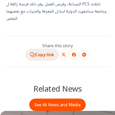
الصناعة، وفرص العمل. وفر ذلك فرصة رائعة ل PCS تايلاند
وجامعة ستامفورد الدولية لتبادل المعرفة والخبرات مع بعضهما
البعض.
Share this story
Copy link
Related News
See All News and Media