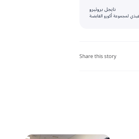
نايجل بروثيرو
فيذي لمجموعة أكورو القابضة
Share this story