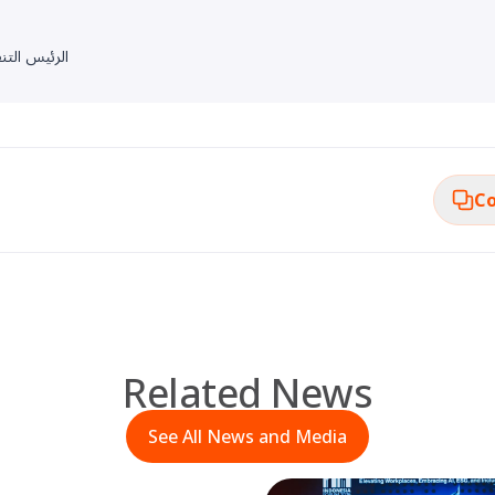
الرئيس التن
Co
Related News
See All News and Media