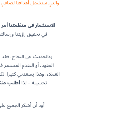
الاستثمار في منظمتنا أمر
في تحقيق رؤيتنا ورسالت
العقود، أو التقدم المستمر ف
العملاء، وهذا يسعدني كثيرا. لكنن
تحسينه – لذا
أطلب منكم
أود أن أشكر الجميع عل