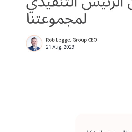
الرئيس التنفيذي
لمجموعتنا
Rob Legge, Group CEO
21 Aug, 2023