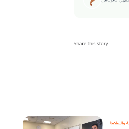
Share this story
 والسلامة