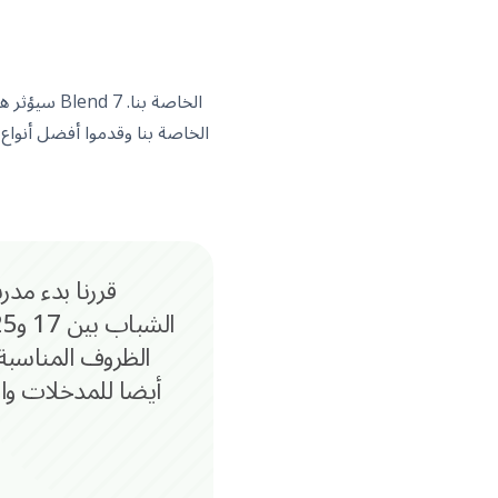
سيؤثر هذا
الظروف المناسب
أيضا للمدخلات وال