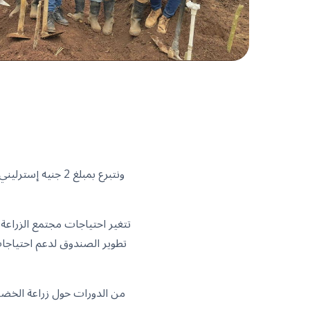
تتغير احتياجات مجتمع الزراعة 
تطوير الصندوق لدعم احتياجات 
من الدورات حول زراعة الخضرو