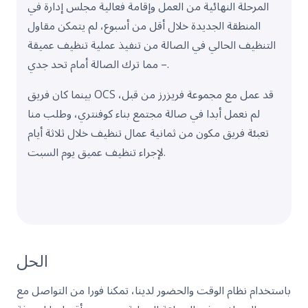
المرحلة النهائية من العمل وإقامة فعالية مجلس إدارة في
المنطقة الجديدة خلال أقل من أسبوع، لم يتمكن مقاول
التنظيف الحالي في الصالة من تنفيذ عملية تنظيف عميقة
– مما ترك الصالة أمام تحد جدي.
بينما كان فريق OCS قد عمل مع مجموعة فريزرز من قبل،
لم نعمل أبدا في صالة مجتمع بناء كوفنتري، وطلب منا
تعبئة فريق مكون من ثمانية عمال تنظيف خلال ثلاثة أيام
لإجراء تنظيف عميق يوم السبت.
الحل
باستخدام نظام الوقت والحضور لدينا، تمكنا فورا من التواصل مع