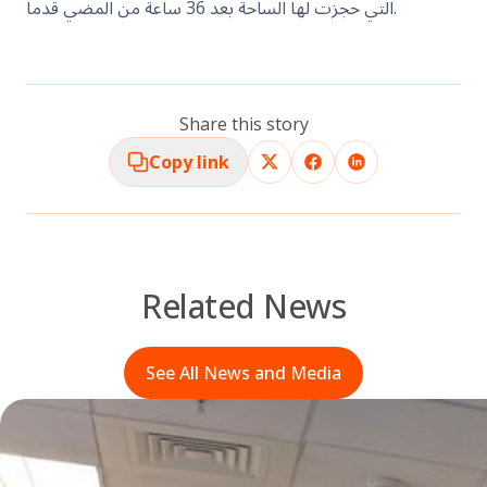
التي حجزت لها الساحة بعد 36 ساعة من المضي قدما.
Share this story
Copy link
Related News
See All News and Media