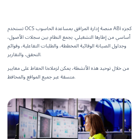
تستخدم OCS منصة إدارة المرافق بمساعدة الحاسوب ABi كجزء
أساسي من إطارها التشغيلي. يجمع النظام بين سجلات الأصول،
وجداول الصيانة الوقائية المخططة، والطلبات التفاعلية، وقوائم
التحقق، والتقارير.
من خلال توحيد هذه الأنشطة، يمكن لزملاءنا الحفاظ على معايير
متسقة عبر جميع المواقع والمحافظ.