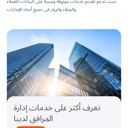
حيث تدعم تقديم خدمات موثوقة ومبنية على البيانات للعملاء
والزملاء والزوار في جميع أنحاء الإمارات.
تعرف أكثر على خدمات إدارة
المرافق لدينا