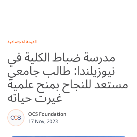
Skip
to
content
القيمة الاجتماعية
مدرسة ضباط الكلية في
نيوزيلندا: طالب جامعي
مستعد للنجاح بمنح علمية
غيرت حياته
OCS Foundation
17 Nov, 2023