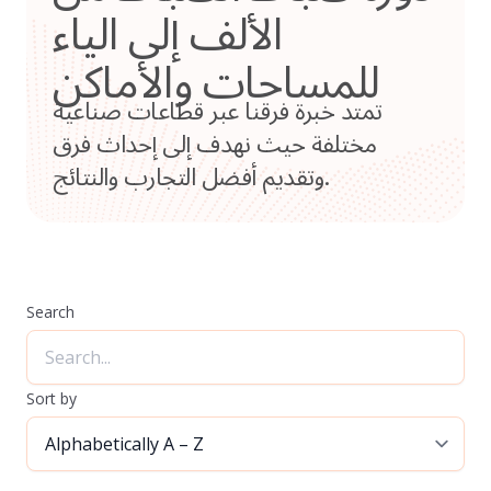
الألف إلى الياء
للمساحات والأماكن
تمتد خبرة فرقنا عبر قطاعات صناعية
مختلفة حيث نهدف إلى إحداث فرق
وتقديم أفضل التجارب والنتائج.
Search
Sort by