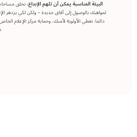
البيئة المناسبة يمكن أن تلهم الإبداع.
نخلق مساحات ت
لمواهبك بالوصول إلى آفاق جديدة – ولكن لكي يزدهر الإبد
دائما. نعطي الأولوية لأمنك، وحماية مركز الإعلام الخ
قلق، لضمان سلامة أصولك وأفرادك.