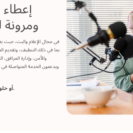
إعطاء ا
ومرونة ل
في مجال الإعلام والبث، حيث يعد
والأمن، وإدارة المرافق، ا
ويدعمون الخدمة المتواصلة في
شاهد إدارة المرافق (FM) أو حلول الخدمة الفردية أدناه.