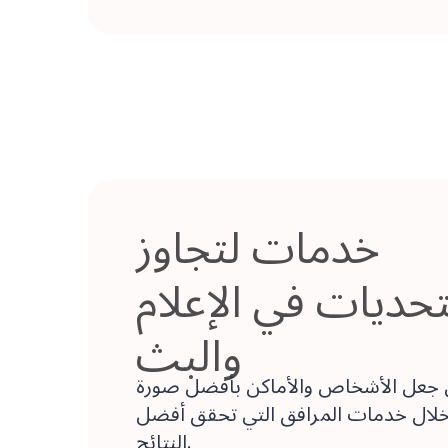
خدمات لتجاوز
تحديات في الإعلام
والبث
 جعل الأشخاص والأماكن بأفضل صورة
لال خدمات المرافق التي تحقق أفضل
النتائج.