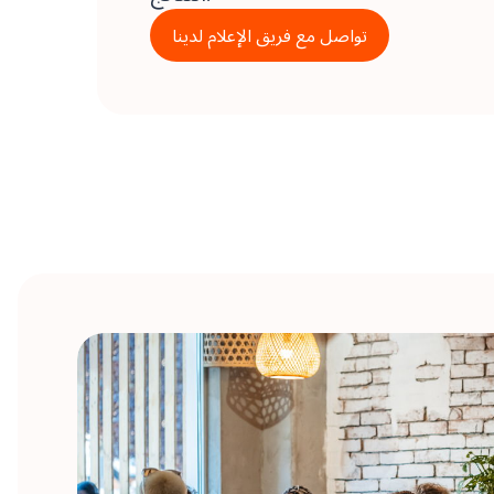
تواصل مع فريق الإعلام لدينا