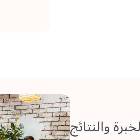
خبرة والنتائج