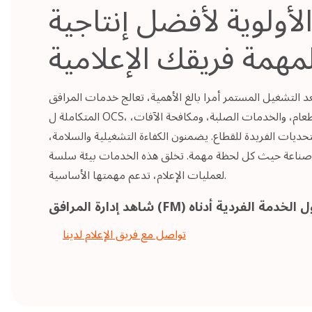
لأولوية لأفضل إنتاجية
مهمة فريقك الإعلامية
 التشغيل المستمر أمرا بالغ الأهمية، تعالج خدمات المرافق
المتكاملة ل OCS، بما في ذلك التنظيف، وتقديم الطعام، والخدمات الصلبة، ومكافحة الآفات،
لتحديات الفريدة للقطاع. يضمنون الكفاءة التشغيلية والسلامة،
 صناعة حيث كل لحظة مهمة. تخلق هذه الخدمات بيئة سلسة
لعمليات الإعلام، تدعم مهمتها الأساسية.
تواصل مع فريق الإعلام لدينا