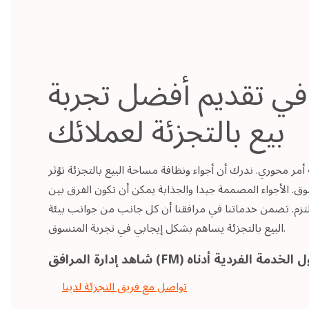
ي تقديم أفضل تجربة
بيع بالتجزئة لعملائك
ة أمر محوري. ندرك أن أجواء ونظافة مساحة البيع بالتجزئة تؤثر
ق. الأجواء المصممة جيدا والجذابة يمكن أن تكون الفرق بين
تزم. تضمن خدماتنا في مرافقنا أن كل جانب من جوانب بيئة
البيع بالتجزئة يساهم بشكل إيجابي في تجربة المتسوق.
تواصل مع فريق التجزئة لدينا