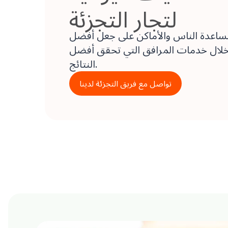
لتجار التجزئة
ساعدة الناس والأماكن على جعل أفضل
لال خدمات المرافق التي تحقق أفضل
النتائج.
تواصل مع فريق التجزئة لدينا