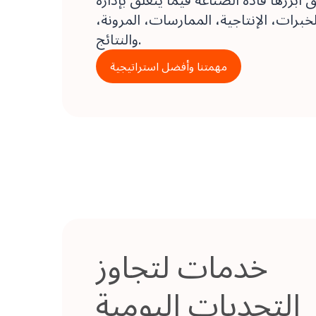
لخبرات، الإنتاجية، الممارسات، المرونة،
والنتائج.
مهمتنا وأفضل استراتيجية
خدمات لتجاوز
التحديات اليومية