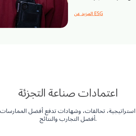
المزيد عن ESG
اعتمادات صناعة التجزئة
ستراتيجية، تحالفات، وشهادات تدفع أفضل الممارسات
أفضل التجارب والنتائج.