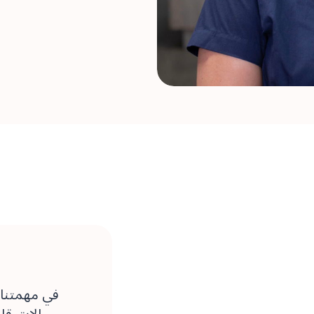
مجالات قلق 