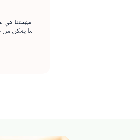
مهمتنا هي م
ما يمكن من خ