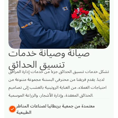
صيانة وصيانة خدمات
تنسيق الحدائق
تشكل خدمات تنسيق الحدائق جزءا من خدمات إدارة المرافق
لدينا. يقدم فريقنا من محترفي البستنة مجموعة متنوعة من
احتياجات العملاء، من العناية الروتينية بالعشب إلى تصاميم
الحدائق المعقدة، وإدارة الأشجار، والزراعة الموسمية.
معتمدة من جمعية بريطانيا لصناعات المناظر
الطبيعية