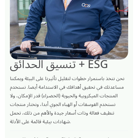
تنسيق الحدائق + ESG
نحن نتخذ باستمرار خطوات لتقليل تأثيرنا على البيئة ويمكننا
مساعدتك في تحقيق أهدافك في الاستدامة أيضا. نستخدم
المنتجات الميكروبية والحيوية (الخضراء) قدر الإمكان، ولا
نستخدم الفوسفات أو الهباء الجوي أبدا، ونختار منتجات
تنظيف فعالة وذات أسعار جيدة والأهم من ذلك، تحمل
شهادات بيئية قائمة على الأدلة.