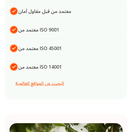
معتمد من قبل مقاول أمان
معتمد من ISO 9001
معتمد من ISO 45001
معتمد من ISO 14001
البحث عن المواقع العالمية