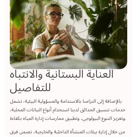
العناية البستانية والانتباه
للتفاصيل
بالإضافة إلى التزامنا بالاستدامة والمسؤولية البيئية، تشمل
خدمات تنسيق الحدائق لدينا استخدام أنواع النباتات المحلية،
وتعزيز التنوع البيولوجي، وتطبيق ممارسات إدارة المياه بكفاءة.
من خلال إدارة بيئات المنشأة الداخلية والخارجية، تضمن فرق