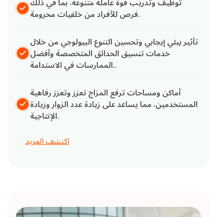
توظيف وتدريب قوة عاملة متنوعة، بما في ذلك
فرص للأفراد من خلفيات محرومة.
تأثير بيئي إيجابي وتحسين التنوع البيولوجي من خلال
خدمات تنسيق الحدائق المتخصصة وأفضل
الممارسات في الاستدامة..
أماكن ومساحات ترفع المزاج تعزز وتعزز رفاهية
المستخدمين، مما يساعد على زيادة عدد الزوار وزيادة
الإنتاجية.
اكتشف المزيد