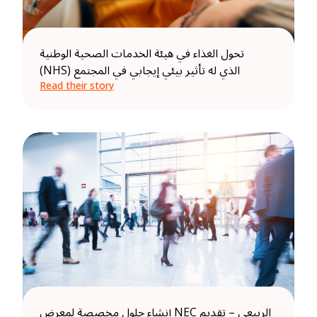
تحول الغذاء في هيئة الخدمات الصحية الوطنية
(NHS) الذي له تأثير بيئي إيجابي في المجتمع
Read their story
إنشاء حلول مخصصة لمعرض NEC الربيعي – تقديم