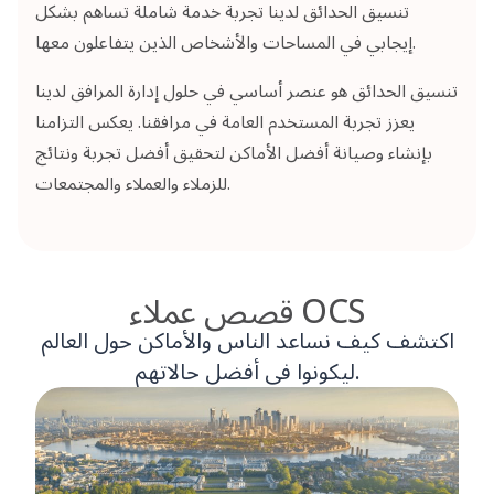
تنسيق الحدائق لدينا تجربة خدمة شاملة تساهم بشكل
إيجابي في المساحات والأشخاص الذين يتفاعلون معها.
تنسيق الحدائق هو عنصر أساسي في حلول إدارة المرافق لدينا
يعزز تجربة المستخدم العامة في مرافقنا. يعكس التزامنا
بإنشاء وصيانة أفضل الأماكن لتحقيق أفضل تجربة ونتائج
للزملاء والعملاء والمجتمعات.
قصص عملاء OCS
اكتشف كيف نساعد الناس والأماكن حول العالم
ليكونوا في أفضل حالاتهم.