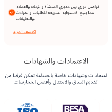
تواصل فوري بين مديري المنشأة والزملاء والعملاء،
مما يتيح الاستجابة السريعة للطلبات والحوادث
والتعليقات.
اكتشف المزيد
الاعتمادات والشهادات
اعتمادات وشهادات خاصة بالصناعة تمكن فرقنا من
تقديم اتساق والامتثال وأفضل الممارسات.