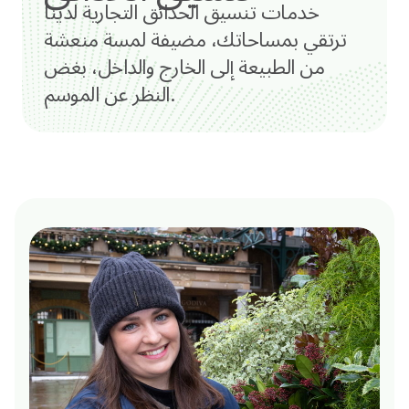
خدمات تنسيق الحدائق التجارية لدينا
ترتقي بمساحاتك، مضيفة لمسة منعشة
من الطبيعة إلى الخارج والداخل، بغض
النظر عن الموسم.