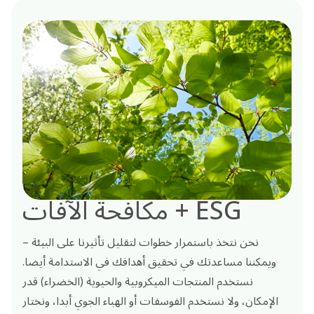
مكافحة الآفات + ESG
نحن نتخذ باستمرار خطوات لتقليل تأثيرنا على البيئة –
ويمكننا مساعدتك في تحقيق أهدافك في الاستدامة أيضا.
نستخدم المنتجات الميكروبية والحيوية (الخضراء) قدر
الإمكان، ولا نستخدم الفوسفات أو الهباء الجوي أبدا، ونختار