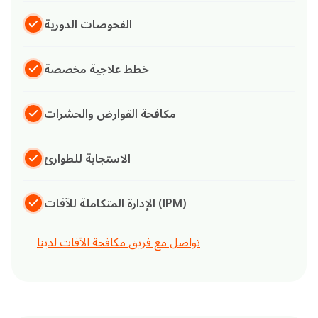
الفحوصات الدورية
خطط علاجية مخصصة
مكافحة القوارض والحشرات
الاستجابة للطوارئ
الإدارة المتكاملة للآفات (IPM)
تواصل مع فريق مكافحة الآفات لدينا