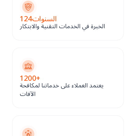
السنوات
124
الخبرة في الخدمات التقنية والابتكار
1200
+
يعتمد العملاء على خدماتنا لمكافحة
الآفات