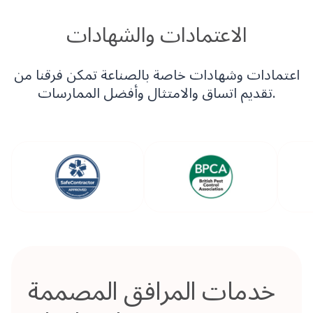
الاعتمادات والشهادات
اعتمادات وشهادات خاصة بالصناعة تمكن فرقنا من
تقديم اتساق والامتثال وأفضل الممارسات.
خدمات المرافق المصممة