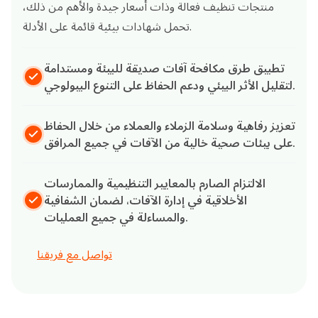
منتجات تنظيف فعالة وذات أسعار جيدة والأهم من ذلك،
تحمل شهادات بيئية قائمة على الأدلة.
تطبيق طرق مكافحة آفات صديقة للبيئة ومستدامة
لتقليل الأثر البيئي ودعم الحفاظ على التنوع البيولوجي.
تعزيز رفاهية وسلامة الزملاء والعملاء من خلال الحفاظ
على بيئات صحية خالية من الآفات في جميع المرافق.
الالتزام الصارم بالمعايير التنظيمية والممارسات
الأخلاقية في إدارة الآفات، لضمان الشفافية
والمساءلة في جميع العمليات.
تواصل مع فريقنا