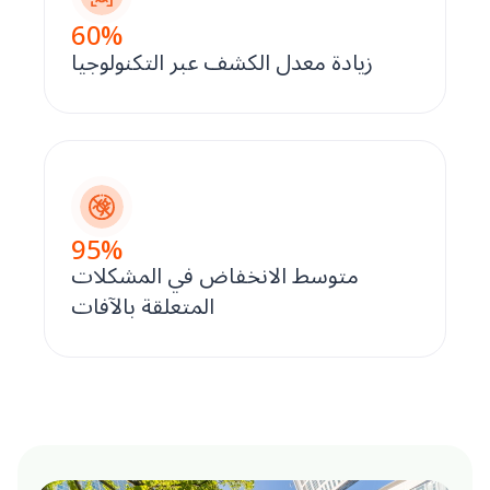
60
%
زيادة معدل الكشف عبر التكنولوجيا
95
%
متوسط الانخفاض في المشكلات
المتعلقة بالآفات