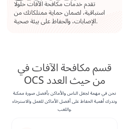
تقدم خدمات مكافحة الآفات حلولا
استباقية، لضمان حماية ممتلكاتك من
الإصابات، والحفاظ على بيئة صحية.
قسم مكافحة الآفات في
OCS من حيث العدد
نحن في مهمة لجعل الناس والأماكن بأفضل صورة ممكنة
وندرك أهمية الحفاظ على أفضل الأماكن للعمل والاسترخاء
واللعب.