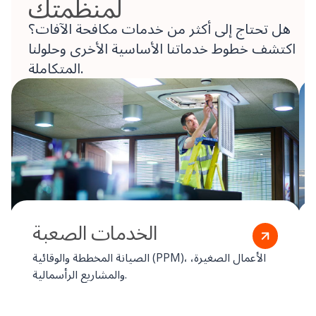
لمنظمتك
هل تحتاج إلى أكثر من خدمات مكافحة الآفات؟
اكتشف خطوط خدماتنا الأساسية الأخرى وحلولنا
المتكاملة.
الخدمات الصعبة
الصيانة المخططة والوقائية (PPM)، الأعمال الصغيرة،
والمشاريع الرأسمالية.