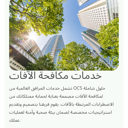
خدمات مكافحة الآفات
تشمل خدمات المرافق العالمية من OCS حلول شاملة
لمكافحة الآفات مصممة بعناية لحماية ممتلكاتك من
الاضطرابات المرتبطة بالآفات. يقوم فريقنا بتصميم وتقديم
استراتيجيات مخصصة لضمان بيئة صحية وآمنة لعمليات
عملك.