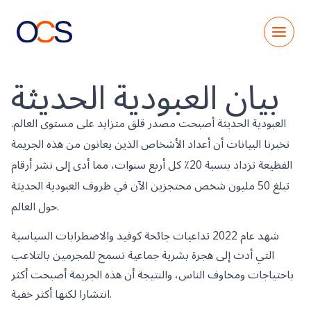
Skip
to
content
بيان العبودية الحديثة
العبودية الحديثة أصبحت مصدر قلق متزايد على مستوى العالم.
تخبرنا البيانات أن أعداد الأشخاص الذين يعانون من هذه الجريمة
الفظيعة تزداد بنسبة 20٪ كل أربع سنوات، مما أدى إلى نشر أرقام
تبلغ 50 مليون شخص محتجزين الآن في ظروف العبودية الحديثة
حول العالم.
شهد عام 2022 تداعيات جائحة كوفيد والاضطرابات السياسية
التي أدت إلى هجرة بشرية جماعية تسمح للمجرمين بالتلاعب
باحتياجات ومخاوف الناس، والنتيجة أن هذه الجريمة أصبحت أكثر
انتشارا لكنها أكثر خفية.