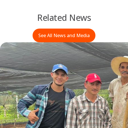
Related News
See All News and Media