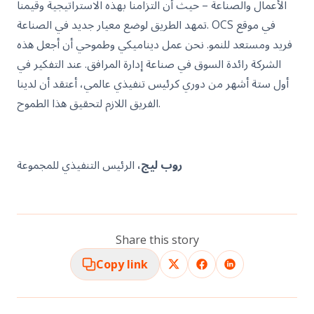
الأعمال والصناعة – حيث أن التزامنا بهذه الاستراتيجية وقيمنا
تمهد الطريق لوضع معيار جديد في الصناعة. OCS في موقع
فريد ومستعد للنمو. نحن عمل ديناميكي وطموحي أن أجعل هذه
الشركة رائدة السوق في صناعة إدارة المرافق. عند التفكير في
أول ستة أشهر من دوري كرئيس تنفيذي عالمي، أعتقد أن لدينا
الفريق اللازم لتحقيق هذا الطموح.
روب ليج،
الرئيس التنفيذي للمجموعة
Share this story
Copy link