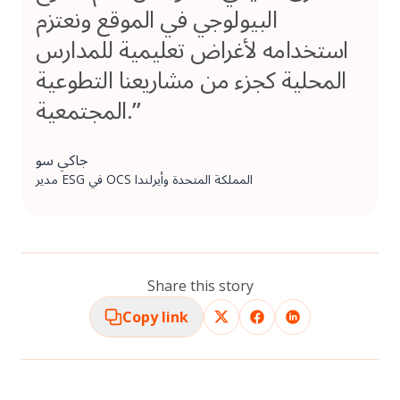
البيولوجي في الموقع ونعتزم
استخدامه لأغراض تعليمية للمدارس
المحلية كجزء من مشاريعنا التطوعية
المجتمعية.”
جاكي سو
مدير ESG في OCS المملكة المتحدة وأيرلندا
Share this story
Copy link