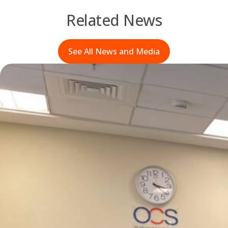
Related News
See All News and Media