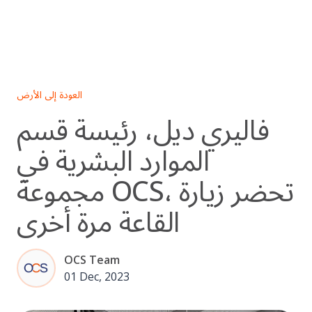
Skip
to
content
العودة إلى الأرض
فاليري ديل، رئيسة قسم
الموارد البشرية في
مجموعة OCS، تحضر زيارة
القاعة مرة أخرى
OCS Team
01 Dec, 2023