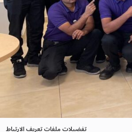
تفضيلات ملفات تعريف الارتباط