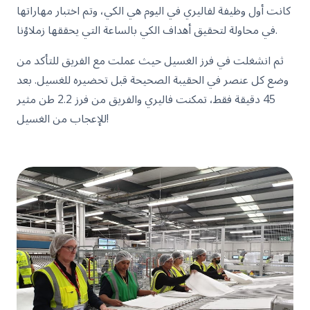
كانت أول وظيفة لفاليري في اليوم هي الكي، وتم اختبار مهاراتها
في محاولة لتحقيق أهداف الكي بالساعة التي يحققها زملاؤنا.
ثم انشغلت في فرز الغسيل حيث عملت مع الفريق للتأكد من
وضع كل عنصر في الحقيبة الصحيحة قبل تحضيره للغسيل. بعد
45 دقيقة فقط، تمكنت فاليري والفريق من فرز 2.2 طن مثير
للإعجاب من الغسيل!