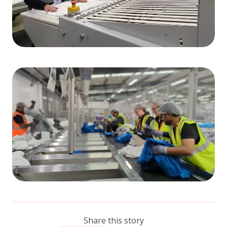
Share this story