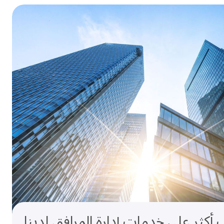
أكثر على خدمات إدارة المرافق لدينا