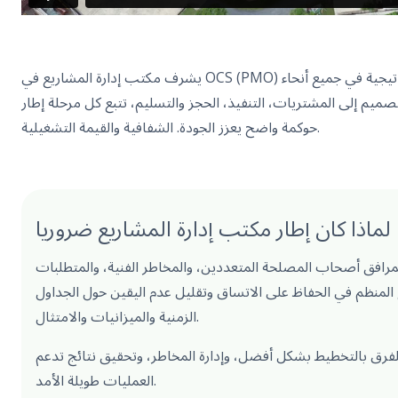
يشرف مكتب إدارة المشاريع في OCS (PMO) على تنفيذ المشاريع الاستراتيجية في جميع أنحاء
ميم إلى المشتريات، التنفيذ، الحجز والتسليم، تتبع كل مرحلة إطار
والقيمة التشغيلية.
حوكمة واضح يعزز الجودة.
الشفافية
لماذا كان إطار مكتب إدارة المشاريع ضروريا
مرافق أصحاب المصلحة المتعددين، والمخاطر الفنية، والمتطلبات
 المنظم في الحفاظ على الاتساق وتقليل عدم اليقين حول الجداول
الزمنية والميزانيات والامتثال.
فرق بالتخطيط بشكل أفضل، وإدارة المخاطر، وتحقيق نتائج تدعم
العمليات طويلة الأمد.