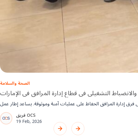
الصحة والسلامة
 والانضباط التشغيلي في قطاع إدارة المرافق في الإمارات
فريق OCS
19 Feb, 2026