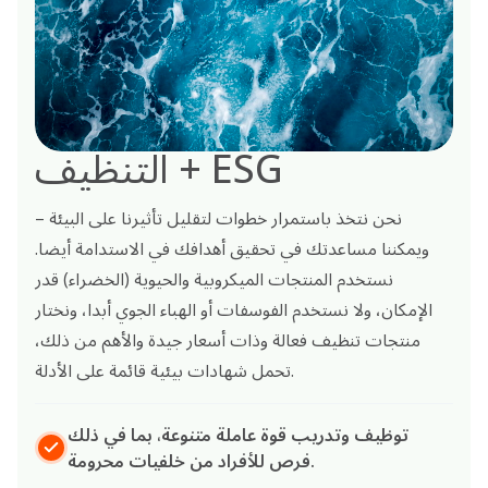
التنظيف + ESG
نحن نتخذ باستمرار خطوات لتقليل تأثيرنا على البيئة –
ويمكننا مساعدتك في تحقيق أهدافك في الاستدامة أيضا.
نستخدم المنتجات الميكروبية والحيوية (الخضراء) قدر
الإمكان، ولا نستخدم الفوسفات أو الهباء الجوي أبدا، ونختار
منتجات تنظيف فعالة وذات أسعار جيدة والأهم من ذلك،
تحمل شهادات بيئية قائمة على الأدلة.
توظيف وتدريب قوة عاملة متنوعة، بما في ذلك
فرص للأفراد من خلفيات محرومة.