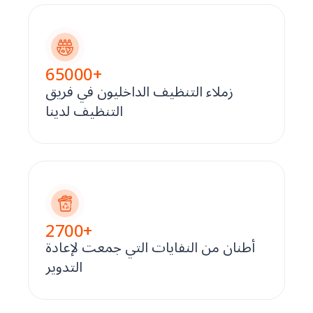
65000
+
زملاء التنظيف الداخليون في فريق
التنظيف لدينا
2700
+
أطنان من النفايات التي جمعت لإعادة
التدوير