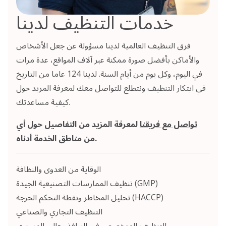
خدمات التنظيف لدينا
فرق التنظيف العالمية لدينا مسؤولة عن جعل الأشخاص
والأماكن بأفضل صورة ممكنة عبر آلاف المواقع، عدة مرات
في اليوم، وكل يوم من أيام السنة. لدينا 124 عاما من التاريخ
في ابتكار التنظيف ونتطلع للتواصل معك لمعرفة المزيد حول
كيفية مساعدتك.
تواصل مع فريقنا
لمعرفة المزيد من التفاصيل حول أي
من مناطق الخدمة أدناه.
الوقاية من العدوى والنظافة
تنظيف الممارسات التصنيعية الجيدة (GMP)
تحليل المخاطر ونقطة التحكم الحرجة (HACCP)
التنظيف التجاري والصناعي
التنظيف المتخصص في النوافذ وعالي المستوى