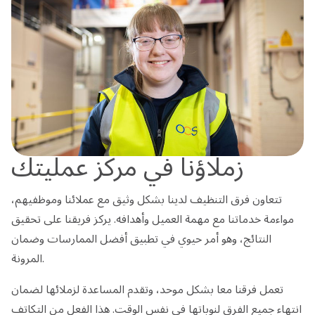
زملاؤنا في مركز عمليتك
تتعاون فرق التنظيف لدينا بشكل وثيق مع عملائنا وموظفيهم،
مواءمة خدماتنا مع مهمة العميل وأهدافه. يركز فريقنا على تحقيق
النتائج، وهو أمر حيوي في تطبيق أفضل الممارسات وضمان
المرونة.
تعمل فرقنا معا بشكل موحد، وتقدم المساعدة لزملائها لضمان
انتهاء جميع الفرق لنوباتها في نفس الوقت. هذا الفعل من التكاتف