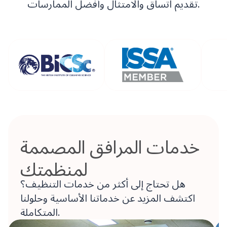
تقديم اتساق والامتثال وأفضل الممارسات.
خدمات المرافق المصممة
لمنظمتك
هل تحتاج إلى أكثر من خدمات التنظيف؟
اكتشف المزيد عن خدماتنا الأساسية وحلولنا
المتكاملة.