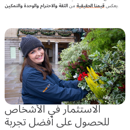
.
يعكس
قيمنا الحقيقية
من
الثقة
والاحترام
والوحدة
والتمكين
الاستثمار في الأشخاص
للحصول على أفضل تجربة