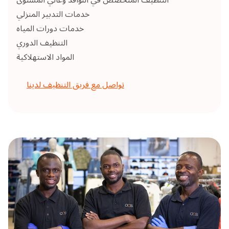
خدمات التدبير المنزلي
خدمات دورات المياه
التنظيف الدوري
المواد الاستهلاكية
تواصل مع فريق التنظيف لدينا