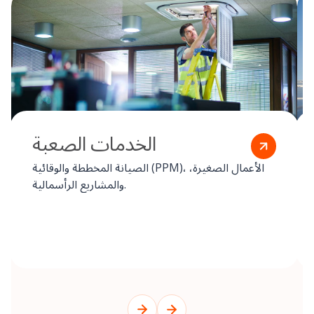
الخدمات الصعبة
الصيانة المخططة والوقائية (PPM)، الأعمال الصغيرة،
والمشاريع الرأسمالية.