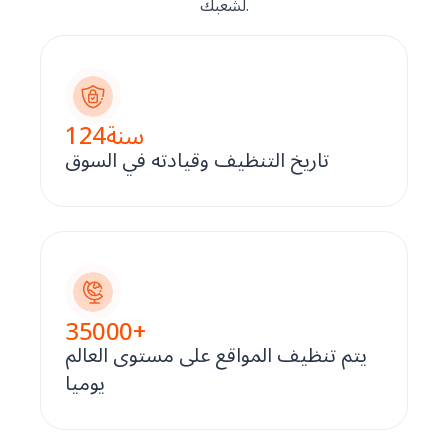
لشعبك.
سنة
124
تاريخ التنظيف وقيادته في السوق
35000
+
يتم تنظيف المواقع على مستوى العالم
يوميا