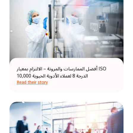
أفضل الممارسات والمرونة – الالتزام بمعيار ISO
10,000 الدرجة 8 لعملاء الأدوية الحيوية
Read their story