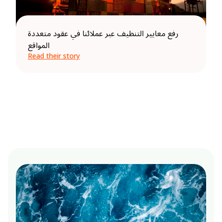
رفع معايير التنظيف عبر عملائنا في عقود متعددة
المواقع
Read their story