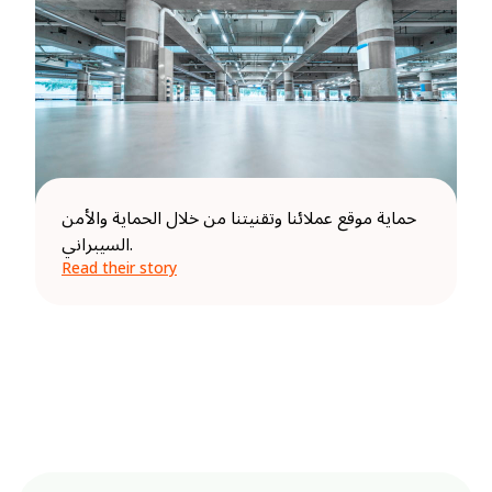
حماية موقع عملائنا وتقنيتنا من خلال الحماية والأمن
السيبراني.
Read their story