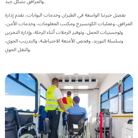
والمرافق بشكل جيد.
بفضل خبرتنا الواسعة في الطيران وخدمات البوابات، نقدم إدارة
المرافق، وعمليات الكونسيرج ومكتب المعلومات، وخدمات الأمن،
ولوجستيات الحمل، وتوفير الرحلات أثناء الرحلة، وإدارة التخزين
وسلسلة التوريد، وفحص الأمتعة الاحتياطية، والتدريب الجوي،
والنقل الجوي.