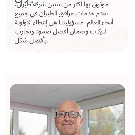
موثوق بها أكثر من ستين شركة طيران،
نقدم خدمات مرافق الطيران في جميع
أنحاء العالم. مسؤوليتنا هي إعطاء الأولوية
للركاب وضمان أفضل صمود وتجارب
بأفضل شكل.