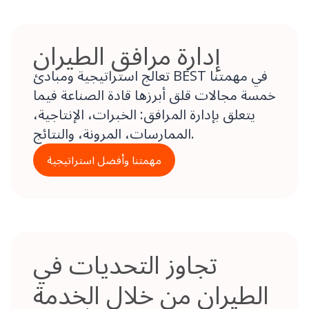
إدارة مرافق الطيران
تعالج استراتيجية ومبادئ BEST في مهمتنا
خمسة مجالات قلق أبرزها قادة الصناعة فيما
يتعلق بإدارة المرافق: الخبرات، الإنتاجية،
الممارسات، المرونة، والنتائج.
مهمتنا وأفضل استراتيجية
تجاوز التحديات في
الطيران من خلال الخدمة