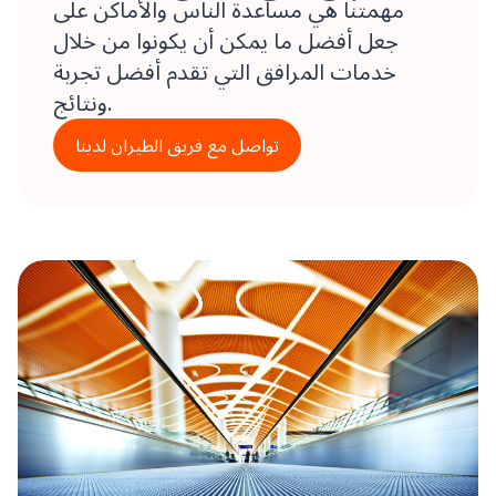
مهمتنا هي مساعدة الناس والأماكن على
جعل أفضل ما يمكن أن يكونوا من خلال
خدمات المرافق التي تقدم أفضل تجربة
ونتائج.
تواصل مع فريق الطيران لدينا