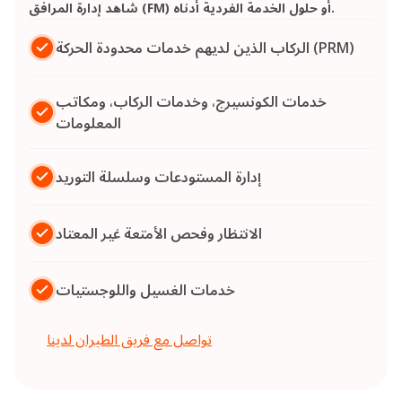
شاهد إدارة المرافق (FM) أو حلول الخدمة الفردية أدناه.
الركاب الذين لديهم خدمات محدودة الحركة (PRM)
خدمات الكونسيرج، وخدمات الركاب، ومكاتب
المعلومات
إدارة المستودعات وسلسلة التوريد
الانتظار وفحص الأمتعة غير المعتاد
خدمات الغسيل واللوجستيات
تواصل مع فريق الطيران لدينا