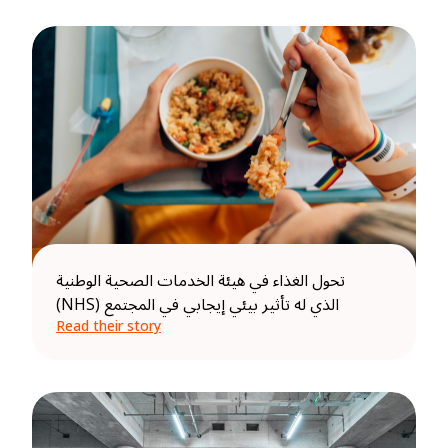
تحول الغذاء في هيئة الخدمات الصحية الوطنية
(NHS) الذي له تأثير بيئي إيجابي في المجتمع
Read their story