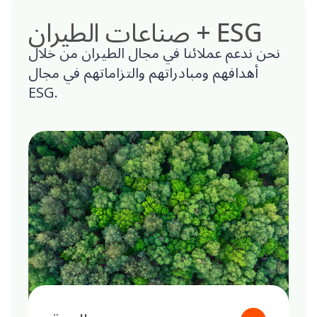
صناعات الطيران + ESG
نحن ندعم عملائنا في مجال الطيران من خلال
أهدافهم ومبادراتهم والتزاماتهم في مجال
ESG.