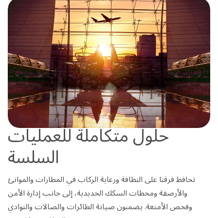
حلول متكاملة للعمليات
السلسة
تحافظ فرقنا على النظافة ورعاية الركاب في المطارات والموانئ
والأرصفة ومحطات السكك الحديدية، إلى جانب إدارة الأمن
وفحص الأمتعة. يضمنون صيانة الطائرات والصالات والنوادي