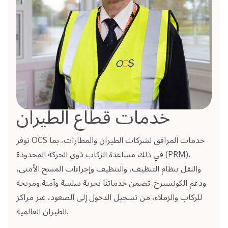
خدمات قطاع الطيران
توفر OCS خدمات المرافق لشركات الطيران والمطارات، بما
في ذلك مساعدة الركاب ذوي الحركة المحدودة (PRM)،
والنقل بنظام التنظيف، والتنظيف وإجراءات المسح الأمني،
ودعم الكونسيرج. تضمن خدماتنا تجربة سلسة وآمنة ومريحة
للركاب والزملاء، من تسجيل الدخول إلى الصعود، عبر مراكز
الطيران العالمية.