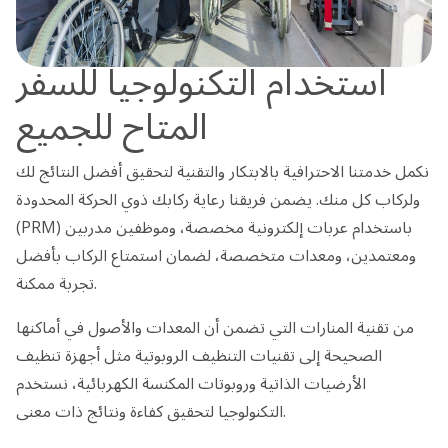
استخدام التكنولوجيا للسفر
المتاح للجميع
نكمل خدمتنا الاحترافية بالابتكار والتقنية لتحقيق أفضل النتائج لك
ولركاب كل منك. يضمن فريقنا رعاية ركابك ذوي الحركة المحدودة
(PRM) باستخدام عربات إلكترونية مخصصة، وموظفين مدربين
ومعتمدين، ومعدات متخصصة، لضمان استمتاع الركاب بأفضل
تجربة ممكنة.
من تقنية المنارات التي تضمن أن المعدات والأصول في أماكنها
الصحيحة إلى تقنيات التنظيف الروبوتية مثل أجهزة تنظيف
الأرضيات الذاتية وروبوتات المكنسة الكهربائية، نستخدم
التكنولوجيا لتحقيق كفاءة ونتائج ذات معنى.