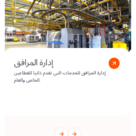
إدارة المرافق
إدارة المرافق للخدمات التي تقدم ذاتيا للقطاعين
الخاص والعام.