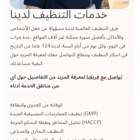
خدمات التنظيف لدينا
فرق التنظيف العالمية لدينا مسؤولة عن جعل الأشخاص
والأماكن بأفضل صورة ممكنة عبر آلاف المواقع، عدة مرات
في اليوم، وكل يوم من أيام السنة. لدينا 124 عاما من التاريخ
في ابتكار التنظيف ونتطلع للتواصل معك لمعرفة المزيد حول
كيفية مساعدتك.
تواصل مع فريقنا
لمعرفة المزيد من التفاصيل حول أي
من مناطق الخدمة أدناه.
الوقاية من العدوى والنظافة
تنظيف الممارسات التصنيعية الجيدة (GMP)
تحليل المخاطر ونقطة التحكم الحرجة (HACCP)
التنظيف التجاري والصناعي
التنظيف المتخصص في النوافذ وعالي المستوى