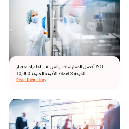
أفضل الممارسات والمرونة – الالتزام بمعيار ISO
10,000 الدرجة 8 لعملاء الأدوية الحيوية
Read their story