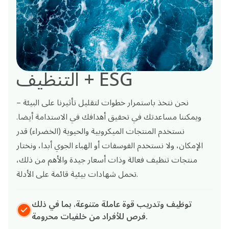
التنظيف + ESG
نحن نتخذ باستمرار خطوات لتقليل تأثيرنا على البيئة –
ويمكننا مساعدتك في تحقيق أهدافك في الاستدامة أيضا.
نستخدم المنتجات الميكروبية والحيوية (الخضراء) قدر
الإمكان، ولا نستخدم الفوسفات أو الهباء الجوي أبدا، ونختار
منتجات تنظيف فعالة وذات أسعار جيدة والأهم من ذلك،
تحمل شهادات بيئية قائمة على الأدلة.
توظيف وتدريب قوة عاملة متنوعة، بما في ذلك
فرص للأفراد من خلفيات محرومة.