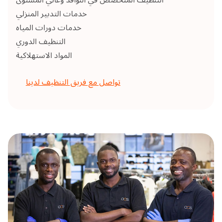
خدمات التدبير المنزلي
خدمات دورات المياه
التنظيف الدوري
المواد الاستهلاكية
تواصل مع فريق التنظيف لدينا