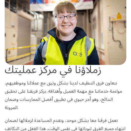
زملاؤنا في مركز عمليتك
تتعاون فرق التنظيف لدينا بشكل وثيق مع عملائنا وموظفيهم،
مواءمة خدماتنا مع مهمة العميل وأهدافه. يركز فريقنا على تحقيق
النتائج، وهو أمر حيوي في تطبيق أفضل الممارسات وضمان
المرونة.
تعمل فرقنا معا بشكل موحد، وتقدم المساعدة لزملائها لضمان
انتهاء جميع الفرق لنوباتها في نفس الوقت. هذا الفعل من التكاتف