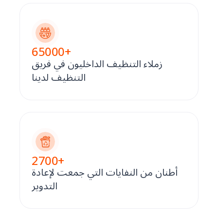
65000
+
زملاء التنظيف الداخليون في فريق
التنظيف لدينا
2700
+
أطنان من النفايات التي جمعت لإعادة
التدوير