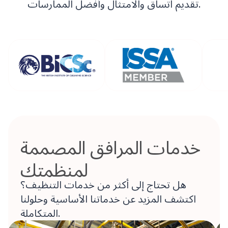
تقديم اتساق والامتثال وأفضل الممارسات.
خدمات المرافق المصممة
لمنظمتك
هل تحتاج إلى أكثر من خدمات التنظيف؟
اكتشف المزيد عن خدماتنا الأساسية وحلولنا
المتكاملة.