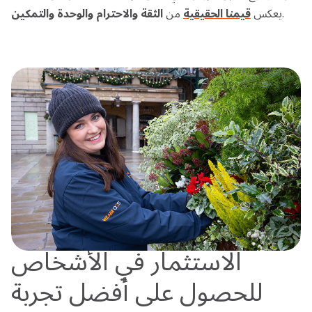
.
يعكس
قيمنا الحقيقية
من
الثقة
والاحترام
والوحدة
والتمكين
الاستثمار في الأشخاص
للحصول على أفضل تجربة