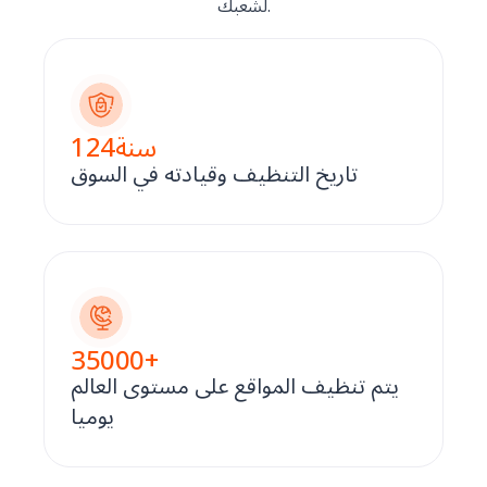
لشعبك.
سنة
124
تاريخ التنظيف وقيادته في السوق
35000
+
يتم تنظيف المواقع على مستوى العالم
يوميا