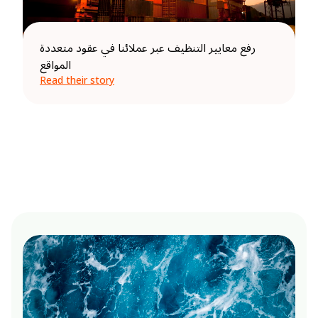
رفع معايير التنظيف عبر عملائنا في عقود متعددة
المواقع
Read their story