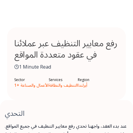
Skip
to
content
رفع معايير التنظيف عبر عملائنا
في عقود متعددة المواقع
1 Minute Read
Sector
Services
Region
أيرلندا
التنظيف والنظافة
الأعمال والصناعة +1
التحدي
عند بدء العقد، واجهنا تحدي رفع معايير التنظيف في جميع المواقع.