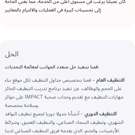
كان عميلنا يرغب في مستوى أعلى من الخدمة، مما يعني الحاجة
إلى تحسينات كبيرة في العمليات والالتزام بالمعايير.
الحل
قمنا بتنفيذ حل متعدد الجوانب لمعالجة التحديات:
التنظيف العام
– قمنا بتخصيص جداول التنظيف لكل موقع بناء
على الحجم والوظائف. عزز تنفيذ برنامج تدريب التنظيف الحائز
على جوائز IMPACT مهارات التنظيف مع تقديم وحدات صحية
وسلامة مخصصة.
التنظيف الدوري
– أنشأنا جدولا دوريا لجميع تنظيف النوافذ
الشهري، وتنظيف السجاد الصناعي، والتنظيف العميق، وشرائط
الأرضيات، والختم، الذي يقدمه فريق التنظيف الصناعي لدينا.