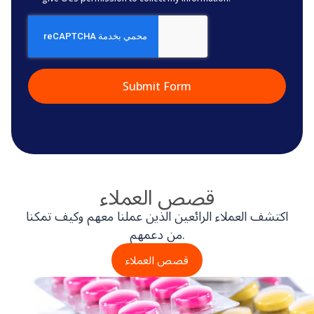
CAPTCHA
قصص العملاء
اكتشف العملاء الرائعين الذين عملنا معهم وكيف تمكنا
من دعمهم.
قصص العملاء