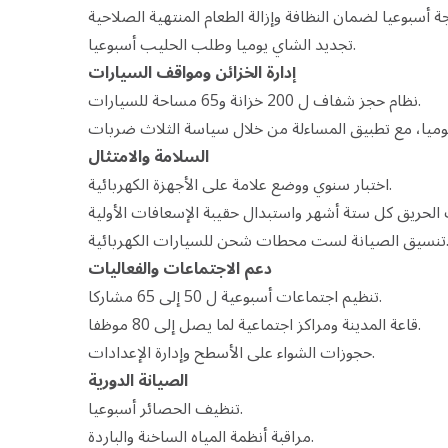
تجديد الشاي يوميا وطلب الحليب أسبوعيا.
إدارة الخزائن ومواقف السيارات
نظام حجز شفاف ل 200 خزانة و65 مساحة للسيارات.
السلامة والامتثال
اختبار سنوي ووضع علامة على الأجهزة الكهربائية.
ت محطات شحن للسيارات الكهربائية.
دعم الاجتماعات والفعاليات
تنظيم اجتماعات أسبوعية ل 50 إلى 65 مشاركا.
قاعة المدينة ومراكز اجتماعية لما يصل إلى 80 موظفا.
حجوزات الشواء على الأسطح وإدارة الإعدادات.
الصيانة الدورية
تنظيف الحصائر أسبوعيا.
مراقبة أنظمة المياه الساخنة والباردة.