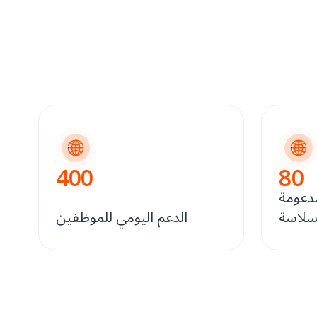
400
80
دعومة
سلاسة
الدعم اليومي للموظفين