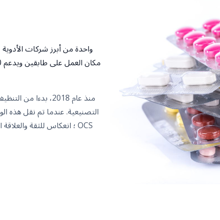
واحدة من أبرز شركات الأدوية 
التصنيعية. عندما تم نقل هذه ال