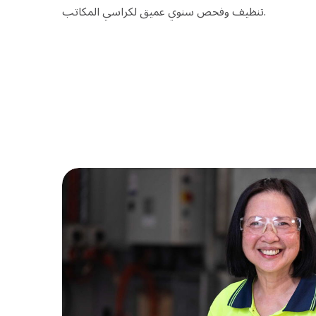
تنظيف وفحص سنوي عميق لكراسي المكاتب.