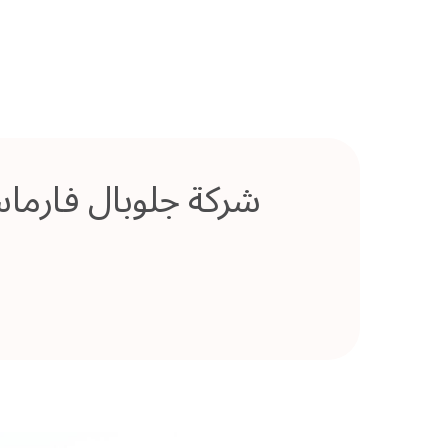
شركة جلوبال فارماس