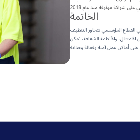
الخاتمة
في القطاع المؤسسي تتجاوز التنظيف
ال، والأنظمة الشفافة، تمكن OCS الشركات