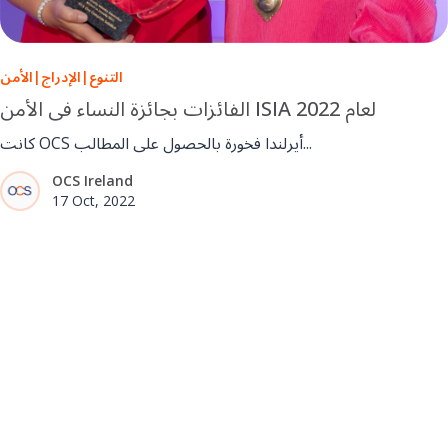
التنوع
|
الإدراج
|
الأمن
الفائزات بجائزة النساء في الأمن ISIA لعام 2022
كانت OCS أيرلندا فخورة بالحصول على المطالب...
OCS Ireland
17 Oct, 2022