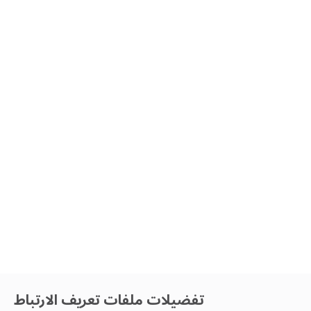
تفضيلات ملفات تعريف الارتباط