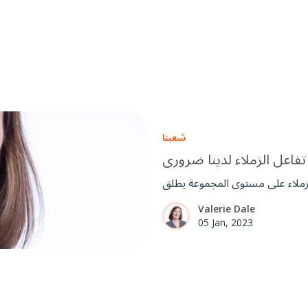
شعبنا
تفاعل الزملاء لدينا ضروري
Valerie Dale
05 Jan, 2023