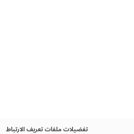
تفضيلات ملفات تعريف الارتباط