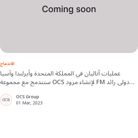
الاندماج
عمليات أتاليان في المملكة المتحدة وأيرلندا وآسيا
ستندمج مع مجموعة OCS لإنشاء مزود FM دولي رائد
جديد
OCS Group
01 Mar, 2023