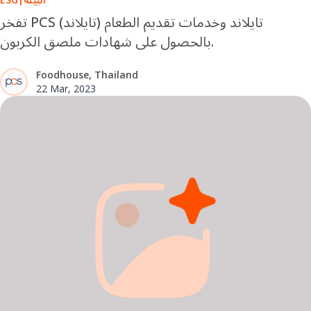
تفخر PCS تايلاند وخدمات تقديم الطعام (تايلاند)
بالحصول على شهادات ملصق الكربون.
Foodhouse, Thailand
22 Mar, 2023