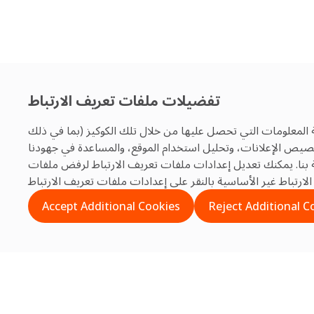
تفضيلات ملفات تعريف الارتباط
 المعلومات التي تحصل عليها من خلال تلك الكوكيز (بما في ذلك
تخصيص الإعلانات، وتحليل استخدام الموقع، والمساعدة في جهودنا
بنا. يمكنك تعديل إعدادات ملفات تعريف الارتباط لرفض ملفات
Accept Additional Cookies
Reject Additional C
Search
Search
Recent Posts
ية والتميز التشغيلي في قطاع إدارة المرافق في المملكة العربية السعودية