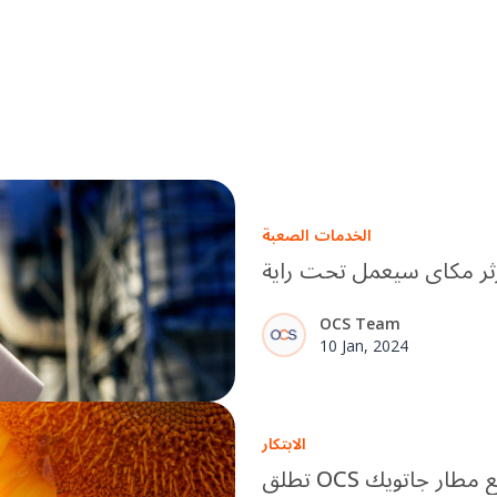
الخدمات الصعبة
OCS Team
10 Jan, 2024
الابتكار
 مع مطار جاتويك