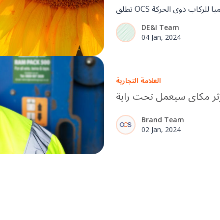
DE&I Team
04 Jan, 2024
العلامة التجارية
Brand Team
02 Jan, 2024