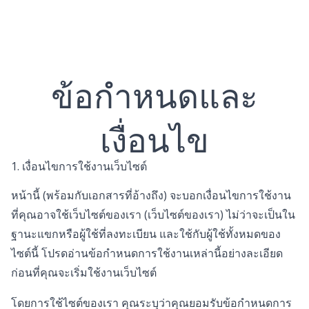
Skip
to
content
ข้อกำหนดและ
เงื่อนไข
1. เงื่อนไขการใช้งานเว็บไซต์
หน้านี้ (พร้อมกับเอกสารที่อ้างถึง) จะบอกเงื่อนไขการใช้งาน
ที่คุณอาจใช้เว็บไซต์ของเรา (เว็บไซต์ของเรา) ไม่ว่าจะเป็นใน
ฐานะแขกหรือผู้ใช้ที่ลงทะเบียน และใช้กับผู้ใช้ทั้งหมดของ
ไซต์นี้ โปรดอ่านข้อกำหนดการใช้งานเหล่านี้อย่างละเอียด
ก่อนที่คุณจะเริ่มใช้งานเว็บไซต์
โดยการใช้ไซต์ของเรา คุณระบุว่าคุณยอมรับข้อกำหนดการ