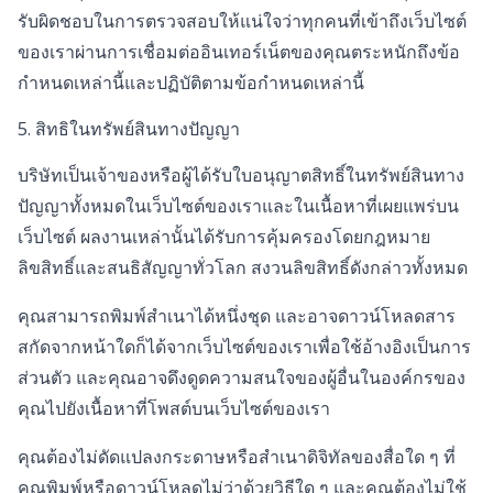
รับผิดชอบในการตรวจสอบให้แน่ใจว่าทุกคนที่เข้าถึงเว็บไซต์
ของเราผ่านการเชื่อมต่ออินเทอร์เน็ตของคุณตระหนักถึงข้อ
กำหนดเหล่านี้และปฏิบัติตามข้อกำหนดเหล่านี้
5. สิทธิในทรัพย์สินทางปัญญา
บริษัทเป็นเจ้าของหรือผู้ได้รับใบอนุญาตสิทธิ์ในทรัพย์สินทาง
ปัญญาทั้งหมดในเว็บไซต์ของเราและในเนื้อหาที่เผยแพร่บน
เว็บไซต์ ผลงานเหล่านั้นได้รับการคุ้มครองโดยกฎหมาย
ลิขสิทธิ์และสนธิสัญญาทั่วโลก สงวนลิขสิทธิ์ดังกล่าวทั้งหมด
คุณสามารถพิมพ์สำเนาได้หนึ่งชุด และอาจดาวน์โหลดสาร
สกัดจากหน้าใดก็ได้จากเว็บไซต์ของเราเพื่อใช้อ้างอิงเป็นการ
ส่วนตัว และคุณอาจดึงดูดความสนใจของผู้อื่นในองค์กรของ
คุณไปยังเนื้อหาที่โพสต์บนเว็บไซต์ของเรา
คุณต้องไม่ดัดแปลงกระดาษหรือสำเนาดิจิทัลของสื่อใด ๆ ที่
คุณพิมพ์หรือดาวน์โหลดไม่ว่าด้วยวิธีใด ๆ และคุณต้องไม่ใช้