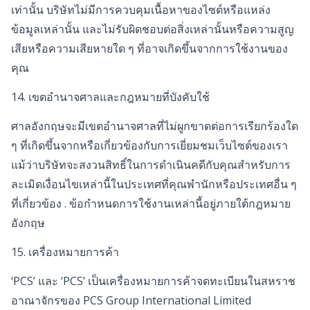
เท่านั้น บริษัทไม่มีการควบคุมเนื้อหาของไซต์หรือแหล่ง
ข้อมูลเหล่านั้น และไม่รับผิดชอบต่อสิ่งเหล่านั้นหรือความสูญ
เสียหรือความเสียหายใด ๆ ที่อาจเกิดขึ้นจากการใช้งานของ
คุณ
14. เขตอำนาจศาลและกฎหมายที่บังคับใช้
ศาลอังกฤษจะมีเขตอำนาจศาลที่ไม่ผูกขาดต่อการเรียกร้องใด
ๆ ที่เกิดขึ้นจากหรือเกี่ยวข้องกับการเยี่ยมชมเว็บไซต์ของเรา
แม้ว่าบริษัทจะสงวนสิทธิ์ในการดำเนินคดีกับคุณสำหรับการ
ละเมิดเงื่อนไขเหล่านี้ในประเทศที่คุณพำนักหรือประเทศอื่น ๆ
ที่เกี่ยวข้อง . ข้อกำหนดการใช้งานเหล่านี้อยู่ภายใต้กฎหมาย
อังกฤษ
15. เครื่องหมายการค้า
‘PCS’ และ ‘PCS’ เป็นเครื่องหมายการค้าจดทะเบียนในสหราช
อาณาจักรของ PCS Group International Limited