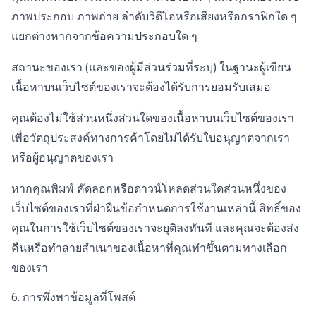
ภาพประกอบ ภาพถ่าย ลำดับวิดีโอหรือเสียงหรือกราฟิกใด ๆ
แยกต่างหากจากข้อความประกอบใด ๆ
สถานะของเรา (และของผู้มีส่วนร่วมที่ระบุ) ในฐานะผู้เขียน
เนื้อหาบนเว็บไซต์ของเราจะต้องได้รับการยอมรับเสมอ
คุณต้องไม่ใช้ส่วนหนึ่งส่วนใดของเนื้อหาบนเว็บไซต์ของเรา
เพื่อวัตถุประสงค์ทางการค้าโดยไม่ได้รับใบอนุญาตจากเรา
หรือผู้อนุญาตของเรา
หากคุณพิมพ์ คัดลอกหรือดาวน์โหลดส่วนใดส่วนหนึ่งของ
เว็บไซต์ของเราที่ฝ่าฝืนข้อกำหนดการใช้งานเหล่านี้ สิทธิ์ของ
คุณในการใช้เว็บไซต์ของเราจะยุติลงทันที และคุณจะต้องส่ง
คืนหรือทำลายสำเนาของเนื้อหาที่คุณทำขึ้นตามทางเลือก
ของเรา
6. การพึ่งพาข้อมูลที่โพสต์