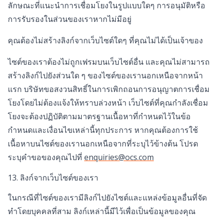
ลักษณะที่แนะนำการเชื่อมโยงในรูปแบบใดๆ การอนุมัติหรือ
การรับรองในส่วนของเราหากไม่มีอยู่
คุณต้องไม่สร้างลิงก์จากเว็บไซต์ใดๆ ที่คุณไม่ได้เป็นเจ้าของ
ไซต์ของเราต้องไม่ถูกเฟรมบนเว็บไซต์อื่น และคุณไม่สามารถ
สร้างลิงก์ไปยังส่วนใด ๆ ของไซต์ของเรานอกเหนือจากหน้า
แรก บริษัทขอสงวนสิทธิ์ในการเพิกถอนการอนุญาตการเชื่อม
โยงโดยไม่ต้องแจ้งให้ทราบล่วงหน้า เว็บไซต์ที่คุณกำลังเชื่อม
โยงจะต้องปฏิบัติตามมาตรฐานเนื้อหาที่กำหนดไว้ในข้อ
กำหนดและเงื่อนไขเหล่านี้ทุกประการ หากคุณต้องการใช้
เนื้อหาบนไซต์ของเรานอกเหนือจากที่ระบุไว้ข้างต้น โปรด
ระบุคำขอของคุณไปที่
enquiries@ocs.com
13. ลิงก์จากเว็บไซต์ของเรา
ในกรณีที่ไซต์ของเรามีลิงก์ไปยังไซต์และแหล่งข้อมูลอื่นที่จัด
ทำโดยบุคคลที่สาม ลิงก์เหล่านี้มีไว้เพื่อเป็นข้อมูลของคุณ