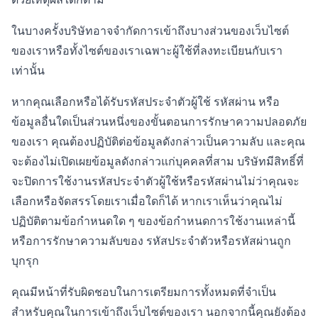
ในบางครั้งบริษัทอาจจำกัดการเข้าถึงบางส่วนของเว็บไซต์
ของเราหรือทั้งไซต์ของเราเฉพาะผู้ใช้ที่ลงทะเบียนกับเรา
เท่านั้น
หากคุณเลือกหรือได้รับรหัสประจำตัวผู้ใช้ รหัสผ่าน หรือ
ข้อมูลอื่นใดเป็นส่วนหนึ่งของขั้นตอนการรักษาความปลอดภัย
ของเรา คุณต้องปฏิบัติต่อข้อมูลดังกล่าวเป็นความลับ และคุณ
จะต้องไม่เปิดเผยข้อมูลดังกล่าวแก่บุคคลที่สาม บริษัทมีสิทธิ์ที่
จะปิดการใช้งานรหัสประจำตัวผู้ใช้หรือรหัสผ่านไม่ว่าคุณจะ
เลือกหรือจัดสรรโดยเราเมื่อใดก็ได้ หากเราเห็นว่าคุณไม่
ปฏิบัติตามข้อกำหนดใด ๆ ของข้อกำหนดการใช้งานเหล่านี้
หรือการรักษาความลับของ รหัสประจำตัวหรือรหัสผ่านถูก
บุกรุก
คุณมีหน้าที่รับผิดชอบในการเตรียมการทั้งหมดที่จำเป็น
สำหรับคุณในการเข้าถึงเว็บไซต์ของเรา นอกจากนี้คุณยังต้อง