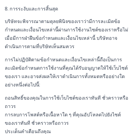
8. การระงับและการสิ้นสุด
บริษัทจะพิจารณาตามดุลยพินิจของเราว่ามีการละเมิดข้อ
กำหนดและเงื่อนไขเหล่านี้ผ่านการใช้งานไซต์ของเราหรือไม่
เมื่อมีการฝ่าฝืนข้อกำหนดและเงื่อนไขเหล่านี้ บริษัทอาจ
ดำเนินการตามที่บริษัทเห็นสมควร
การไม่ปฏิบัติตามข้อกำหนดและเงื่อนไขเหล่านี้ถือเป็นการ
ละเมิดข้อกำหนดการใช้งานที่คุณได้รับอนุญาตให้ใช้เว็บไซต์
ของเรา และอาจส่งผลให้เราดำเนินการทั้งหมดหรืออย่างใด
อย่างหนึ่งต่อไปนี้:
ถอนสิทธิ์ของคุณในการใช้เว็บไซต์ของเราทันที ชั่วคราวหรือ
ถาวร
การลบการโพสต์หรือเนื้อหาใด ๆ ที่คุณอัปโหลดไปยังไซต์
ของเราทันที ชั่วคราวหรือถาวร
ประเด็นคำเตือนถึงคุณ