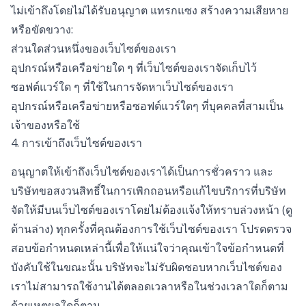
ไม่เข้าถึงโดยไม่ได้รับอนุญาต แทรกแซง สร้างความเสียหาย
หรือขัดขวาง:
ส่วนใดส่วนหนึ่งของเว็บไซต์ของเรา
อุปกรณ์หรือเครือข่ายใด ๆ ที่เว็บไซต์ของเราจัดเก็บไว้
ซอฟต์แวร์ใด ๆ ที่ใช้ในการจัดหาเว็บไซต์ของเรา
อุปกรณ์หรือเครือข่ายหรือซอฟต์แวร์ใดๆ ที่บุคคลที่สามเป็น
เจ้าของหรือใช้
4. การเข้าถึงเว็บไซต์ของเรา
อนุญาตให้เข้าถึงเว็บไซต์ของเราได้เป็นการชั่วคราว และ
บริษัทขอสงวนสิทธิ์ในการเพิกถอนหรือแก้ไขบริการที่บริษัท
จัดให้มีบนเว็บไซต์ของเราโดยไม่ต้องแจ้งให้ทราบล่วงหน้า (ดู
ด้านล่าง) ทุกครั้งที่คุณต้องการใช้เว็บไซต์ของเรา โปรดตรวจ
สอบข้อกำหนดเหล่านี้เพื่อให้แน่ใจว่าคุณเข้าใจข้อกำหนดที่
บังคับใช้ในขณะนั้น บริษัทจะไม่รับผิดชอบหากเว็บไซต์ของ
เราไม่สามารถใช้งานได้ตลอดเวลาหรือในช่วงเวลาใดก็ตาม
ด้วยเหตุผลใดก็ตาม