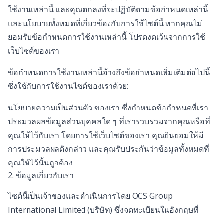
ใช้งานเหล่านี้ และคุณตกลงที่จะปฏิบัติตามข้อกำหนดเหล่านี้
และนโยบายทั้งหมดที่เกี่ยวข้องกับการใช้ไซต์นี้ หากคุณไม่
ยอมรับข้อกำหนดการใช้งานเหล่านี้ โปรดงดเว้นจากการใช้
เว็บไซต์ของเรา
ข้อกำหนดการใช้งานเหล่านี้อ้างถึงข้อกำหนดเพิ่มเติมต่อไปนี้
ซึ่งใช้กับการใช้งานไซต์ของเราด้วย:
นโยบายความเป็นส่วนตัว
ของเรา ซึ่งกำหนดข้อกำหนดที่เรา
ประมวลผลข้อมูลส่วนบุคคลใด ๆ ที่เรารวบรวมจากคุณหรือที่
คุณให้ไว้กับเรา โดยการใช้เว็บไซต์ของเรา คุณยินยอมให้มี
การประมวลผลดังกล่าว และคุณรับประกันว่าข้อมูลทั้งหมดที่
คุณให้ไว้นั้นถูกต้อง
2. ข้อมูลเกี่ยวกับเรา
ไซต์นี้เป็นเจ้าของและดำเนินการโดย OCS Group
International Limited (บริษัท) ซึ่งจดทะเบียนในอังกฤษที่