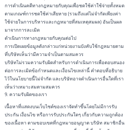
การดำเนินคดีทางกฎหมายกับคุณเพื่อชดใช้ค่าใช้จ่ายทั้งหมด
ตามเกณฑ์การชดใช้ค่าเสียหาย (รวมถึงแต่ไม่จำกัดเพียงค่า
ใช้จ่ายในการบริหารและกฎหมายที่สมเหตุสมผล) อันเป็นผล
มาจากการละเมิด
ดำเนินการทางกฎหมายกับคุณต่อไป
การเปิดเผยข้อมูลดังกล่าวแก่หน่วยงานบังคับใช้กฎหมายตาม
ที่บริษัทเห็นว่ามีความจำเป็นตามสมควร
บริษัทไม่รวมความรับผิดสำหรับการดำเนินการเพื่อตอบสนอง
ต่อการละเมิดข้อกำหนดและเงื่อนไขเหล่านี้ คำตอบที่อธิบาย
ไว้ในนโยบายนี้ไม่จำกัด และบริษัทอาจดำเนินการอื่นใดที่เรา
เห็นว่าเหมาะสมตามสมควร
9. ความรับผิดของเรา
เนื้อหาที่แสดงบนเว็บไซต์ของเราจัดทำขึ้นโดยไม่มีการรับ
ประกัน เงื่อนไข หรือการรับประกันใดๆ เกี่ยวกับความถูกต้อง
ของเนื้อหา ตามขอบเขตที่กฎหมายอนุญาต บริษัท สมาชิกอื่น