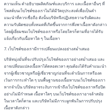
ความเห็น คำอธิบายผลิตภัณฑ์และบริการ และเนื้อหาอื่นๆ ที่
โพสต์บนเว็บไซต์ของเราไม่ได้มีวัตถุประสงค์เพื่อเป็นคำ
แนะนำที่ควรเชื่อถือ ดังนั้นบริษัทจึงปฏิเสธความรับผิดและ
ความรับผิดชอบทั้งหมดที่เกิดขึ้นจากการพึ่งพาเนื้อหาดังกล่าว
โดยผู้เยี่ยมชมเว็บไซต์ของเราหรือโดยใครก็ตามที่อาจได้รับ
แจ้งเกี่ยวกับเนื้อหาใด ๆ ในเนื้อหา
7. เว็บไซต์ของเรามีการเปลี่ยนแปลงอย่างสม่ำเสมอ
บริษัทมุ่งมั่นที่จะปรับปรุงเว็บไซต์ของเราอย่างสม่ำเสมอ และ
อาจเปลี่ยนแปลงเนื้อหาได้ตลอดเวลา คุณต้องได้รับคำแนะนำ
จากผู้เชี่ยวชาญหรือผู้เชี่ยวชาญก่อนที่จะดำเนินการหรืองด
เว้นการกระทำใด ๆ บนพื้นฐานของเนื้อหาบนเว็บไซต์ของเรา
หากจำเป็น บริษัทอาจระงับการเข้าถึงเว็บไซต์ของเราหรือปิด
อย่างไม่มีกำหนด เนื้อหาใดๆ บนเว็บไซต์ของเราอาจล้าสมัย
ในเวลาใดก็ตาม และบริษัทไม่มีภาระผูกพันในการปรับปรุง
เนื้อหาดังกล่าว