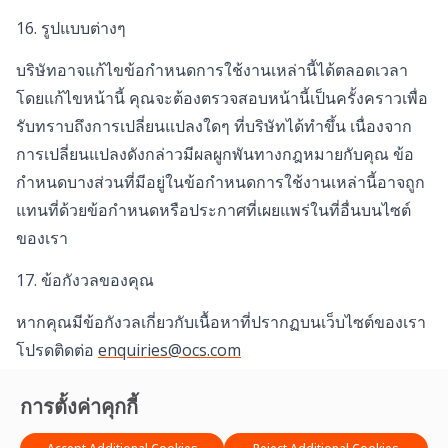
16. รูปแบบต่างๆ
บริษัทอาจแก้ไขข้อกำหนดการใช้งานเหล่านี้ได้ตลอดเวลา
โดยแก้ไขหน้านี้ คุณจะต้องตรวจสอบหน้านี้เป็นครั้งคราวเพื่อ
รับทราบถึงการเปลี่ยนแปลงใดๆ ที่บริษัทได้ทำขึ้น เนื่องจาก
การเปลี่ยนแปลงดังกล่าวมีผลผูกพันทางกฎหมายกับคุณ ข้อ
กำหนดบางส่วนที่มีอยู่ในข้อกำหนดการใช้งานเหล่านี้อาจถูก
แทนที่ด้วยข้อกำหนดหรือประกาศที่เผยแพร่ในที่อื่นบนไซต์
ของเรา
17. ข้อกังวลของคุณ
หากคุณมีข้อกังวลเกี่ยวกับเนื้อหาที่ปรากฏบนเว็บไซต์ของเรา
โปรดติดต่อ
enquiries@ocs.com
ขอบคุณสำหรับการเยี่ยมชมเว็บไซต์ของเรา
การตั้งค่าคุกกี้