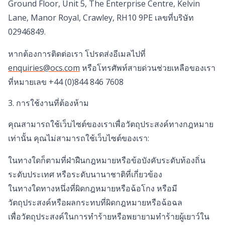
Ground Floor, Unit 5, The Enterprise Centre, Kelvin
Lane, Manor Royal, Crawley, RH10 9PE เลขที่บริษัท
02946849.
หากต้องการติดต่อเรา โปรดส่งอีเมลไปที่
enquiries@ocs.com
หรือโทรศัพท์สายด่วนช่วยเหลือของเรา
ที่หมายเลข +44 (0)844 846 7608
3. การใช้งานที่ต้องห้าม
คุณสามารถใช้เว็บไซต์ของเราเพื่อวัตถุประสงค์ทางกฎหมาย
เท่านั้น คุณไม่สามารถใช้เว็บไซต์ของเรา:
ในทางใดก็ตามที่ฝ่าฝืนกฎหมายหรือข้อบังคับระดับท้องถิ่น
ระดับประเทศ หรือระดับนานาชาติที่เกี่ยวข้อง
ในทางใดทางหนึ่งที่ผิดกฎหมายหรือฉ้อโกง หรือมี
วัตถุประสงค์หรือผลกระทบที่ผิดกฎหมายหรือฉ้อฉล
เพื่อวัตถุประสงค์ในการทำร้ายหรือพยายามทำร้ายผู้เยาว์ใน