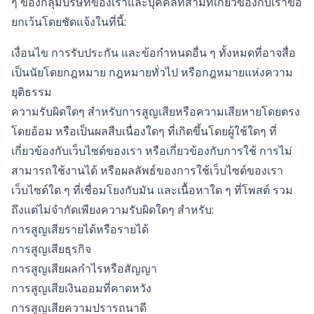
ๆ ของกลุ่มบริษัทของเราและบุคคลที่สามที่เกี่ยวข้องกับเราขอ
ยกเว้นโดยชัดแจ้งในที่นี้:
เงื่อนไข การรับประกัน และข้อกำหนดอื่น ๆ ทั้งหมดที่อาจสื่อ
เป็นนัยโดยกฎหมาย กฎหมายทั่วไป หรือกฎหมายแห่งความ
ยุติธรรม
ความรับผิดใดๆ สำหรับการสูญเสียหรือความเสียหายโดยตรง
โดยอ้อม หรือเป็นผลสืบเนื่องใดๆ ที่เกิดขึ้นโดยผู้ใช้ใดๆ ที่
เกี่ยวข้องกับเว็บไซต์ของเรา หรือเกี่ยวข้องกับการใช้ การไม่
สามารถใช้งานได้ หรือผลลัพธ์ของการใช้เว็บไซต์ของเรา
เว็บไซต์ใด ๆ ที่เชื่อมโยงกับมัน และเนื้อหาใด ๆ ที่โพสต์ รวม
ถึงแต่ไม่จำกัดเพียงความรับผิดใดๆ สำหรับ:
การสูญเสียรายได้หรือรายได้
การสูญเสียธุรกิจ
การสูญเสียผลกำไรหรือสัญญา
การสูญเสียเงินออมที่คาดหวัง
การสูญเสียความปรารถนาดี