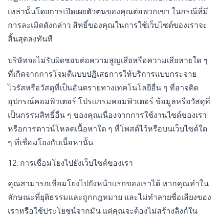
เหล่านั้นโดยการเปิดเผยตัวตนของคุณต่อพวกเขา ในกรณีที่มี
การละเมิดดังกล่าว สิทธิ์ของคุณในการใช้เว็บไซต์ของเราจะ
สิ้นสุดลงทันที
บริษัทจะไม่รับผิดชอบต่อความสูญเสียหรือความเสียหายใด ๆ
ที่เกิดจากการโจมตีแบบปฏิเสธการให้บริการแบบกระจาย
ไวรัสหรือวัสดุที่เป็นอันตรายทางเทคโนโลยีอื่น ๆ ที่อาจติด
อุปกรณ์คอมพิวเตอร์ โปรแกรมคอมพิวเตอร์ ข้อมูลหรือวัสดุที่
เป็นกรรมสิทธิ์อื่น ๆ ของคุณเนื่องจากการใช้งานไซต์ของเรา
หรือการดาวน์โหลดเนื้อหาใด ๆ ที่โพสต์ไว้หรือบนเว็บไซต์ใด
ๆ ที่เชื่อมโยงกับเนื้อหานั้น
12. การเชื่อมโยงไปยังเว็บไซต์ของเรา
คุณสามารถเชื่อมโยงไปยังหน้าแรกของเราได้ หากคุณทำใน
ลักษณะที่ยุติธรรมและถูกกฎหมาย และไม่ทำลายชื่อเสียงของ
เราหรือใช้ประโยชน์จากมัน แต่คุณจะต้องไม่สร้างลิงก์ใน