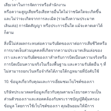
เสียเวลาในการจัดการหรือสำนักงาน
หรือความสูญเสียหรือเสียหายอื่นใดไม่ว่าชนิดใดจะเกิดขึ้น
และไม่ว่าจะเกิดจากการละเมิด (รวมถึงความประมาท
เลินเล่อ) การผิดสัญญา หรือประการอื่นใด แม้จะคาดเดาได้
ก็ตาม
สิ่งนี้ไม่ส่งผลกระทบต่อความรับผิดของเราต่อการเสียชีวิตหรือ
การบาดเจ็บส่วนบุคคลที่เกิดจากความประมาทเลินเล่อของ
เรา และความรับผิดของเราสำหรับการบิดเบือนความจริงหรือ
การบิดเบือนความจริงในเรื่องพื้นฐาน และความรับผิดอื่น ๆ ที่
ไม่สามารถยกเว้นหรือจำกัดได้ภายใต้กฎหมายที่บังคับใช้
10. ข้อมูลเกี่ยวกับคุณและการเยี่ยมชมเว็บไซต์ของเรา
บริษัทประมวลผลข้อมูลเกี่ยวกับคุณตามนโยบายความเป็น
ส่วนตัวของเราและสอดคล้องกับพระราชบัญญัติคุ้มครอง
ข้อมูล โดยการใช้เว็บไซต์ของเรา คุณยินยอมให้มีการ